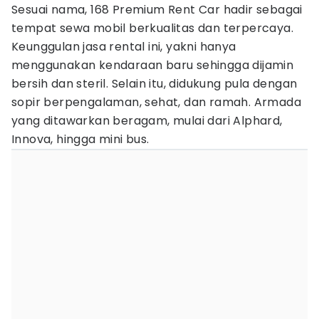
Sesuai nama, 168 Premium Rent Car hadir sebagai
tempat sewa mobil berkualitas dan terpercaya.
Keunggulan jasa rental ini, yakni hanya
menggunakan kendaraan baru sehingga dijamin
bersih dan steril. Selain itu, didukung pula dengan
sopir berpengalaman, sehat, dan ramah. Armada
yang ditawarkan beragam, mulai dari Alphard,
Innova, hingga mini bus.