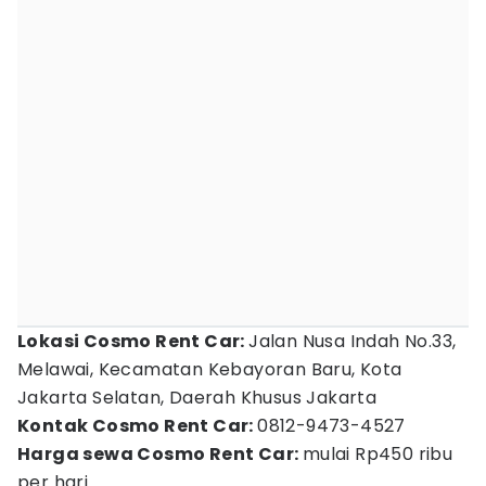
Lokasi Cosmo Rent Car:
Jalan Nusa Indah No.33,
Melawai, Kecamatan Kebayoran Baru, Kota
Jakarta Selatan, Daerah Khusus Jakarta
Kontak Cosmo Rent Car:
0812-9473-4527
Harga sewa Cosmo Rent Car:
mulai Rp450 ribu
per hari