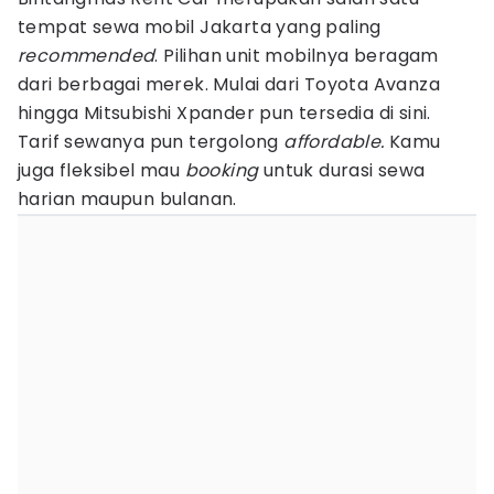
tempat sewa mobil Jakarta yang paling
recommended
. Pilihan unit mobilnya beragam
dari berbagai merek. Mulai dari Toyota Avanza
hingga Mitsubishi Xpander pun tersedia di sini.
Tarif sewanya pun tergolong
affordable.
Kamu
juga fleksibel mau
booking
untuk durasi sewa
harian maupun bulanan.