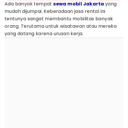
Ada banyak tempat
sewa mobil
Jakarta
yang
mudah dijumpai. Keberadaan jasa rental ini
tentunya sangat membantu mobilitas banyak
orang. Terutama untuk wisatawan atau mereka
yang datang karena urusan kerja.