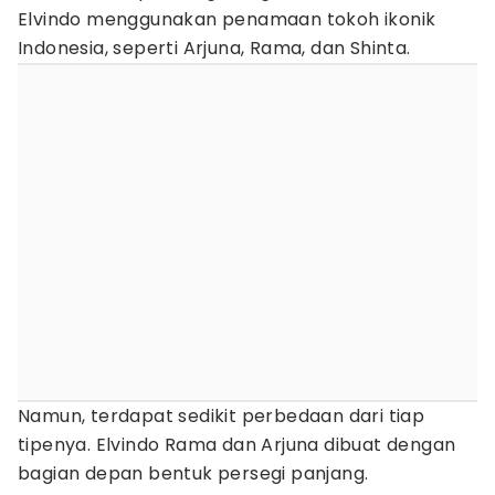
Elvindo menggunakan penamaan tokoh ikonik
Indonesia, seperti Arjuna, Rama, dan Shinta.
Namun, terdapat sedikit perbedaan dari tiap
tipenya. Elvindo Rama dan Arjuna dibuat dengan
bagian depan bentuk persegi panjang.