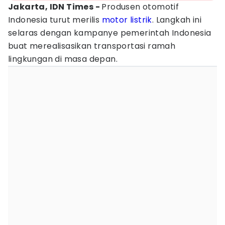
Jakarta, IDN Times -
Produsen otomotif
Indonesia turut merilis
motor listrik
. Langkah ini
selaras dengan kampanye pemerintah Indonesia
buat merealisasikan transportasi ramah
lingkungan di masa depan.