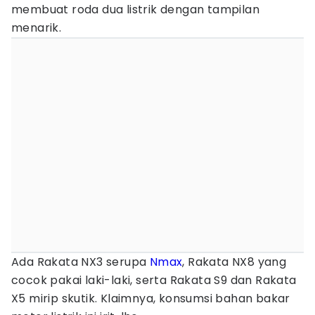
membuat roda dua listrik dengan tampilan
menarik.
Ada Rakata NX3 serupa
Nmax
, Rakata NX8 yang
cocok pakai laki-laki, serta Rakata S9 dan Rakata
X5 mirip skutik. Klaimnya, konsumsi bahan bakar