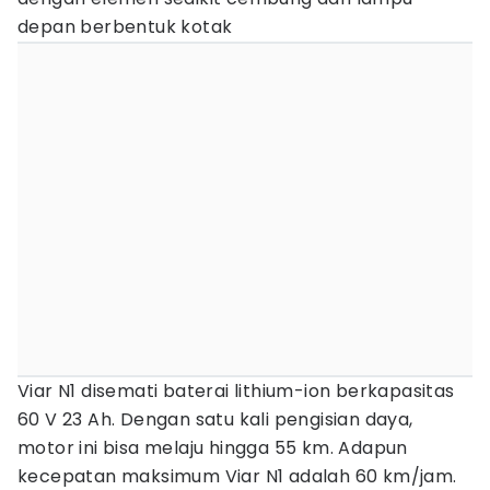
depan berbentuk kotak
Viar N1 disemati baterai lithium-ion berkapasitas
60 V 23 Ah. Dengan satu kali pengisian daya,
motor ini bisa melaju hingga 55 km. Adapun
kecepatan maksimum Viar N1 adalah 60 km/jam.