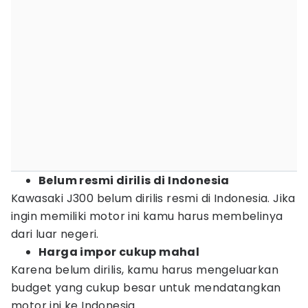
Belum resmi dirilis di Indonesia
Kawasaki J300 belum dirilis resmi di Indonesia. Jika
ingin memiliki motor ini kamu harus membelinya
dari luar negeri.
Harga impor cukup mahal
Karena belum dirilis, kamu harus mengeluarkan
budget yang cukup besar untuk mendatangkan
motor ini ke Indonesia.