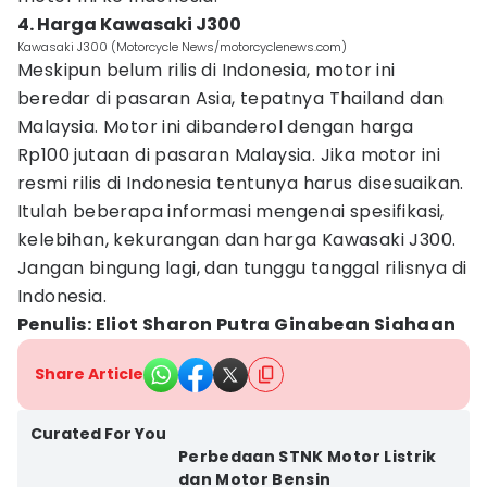
4. Harga Kawasaki J300
Kawasaki J300 (Motorcycle News/motorcyclenews.com)
Meskipun belum rilis di Indonesia, motor ini
beredar di pasaran Asia, tepatnya Thailand dan
Malaysia. Motor ini dibanderol dengan harga
Rp100 jutaan di pasaran Malaysia. Jika motor ini
resmi rilis di Indonesia tentunya harus disesuaikan.
Itulah beberapa informasi mengenai spesifikasi,
kelebihan, kekurangan dan harga Kawasaki J300.
Jangan bingung lagi, dan tunggu tanggal rilisnya di
Indonesia.
Penulis: Eliot Sharon Putra Ginabean Siahaan
Share Article
Curated For You
Perbedaan STNK Motor Listrik
dan Motor Bensin