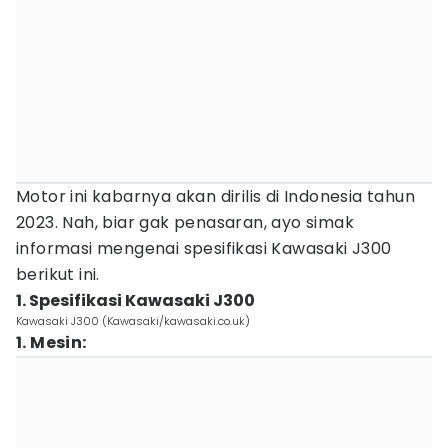
Motor ini kabarnya akan dirilis di Indonesia tahun
2023. Nah, biar gak penasaran, ayo simak
informasi mengenai spesifikasi Kawasaki J300
berikut ini.
1. Spesifikasi Kawasaki J300
Kawasaki J300 (Kawasaki/kawasaki.co.uk)
1. Mesin: