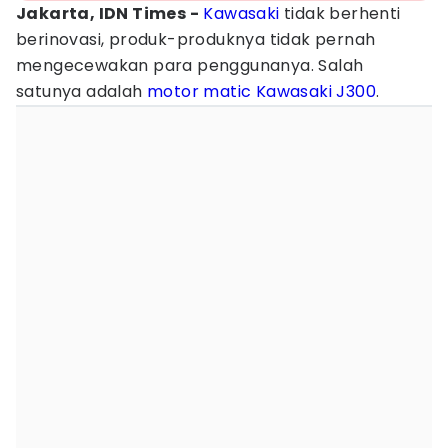
Jakarta, IDN Times -
Kawasaki
tidak berhenti
berinovasi, produk-produknya tidak pernah
mengecewakan para penggunanya. Salah
satunya adalah
motor matic Kawasaki J300
.