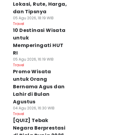
Lokasi, Rute, Harga,
dan Tipsnya
05 Agu 2026, 18:19 WIB
Travel
10 Destinasi Wisata
untuk
Memperingati HUT
RI
05 Agu 2026, 16:19 WIB
Travel
Promo Wisata
untuk Orang
Bernama Agus dan
Lahir di Bulan
Agustus
04 Agu 2026, 16:30 WIB
Travel
[QUIZ] Tebak
Negara Berprestasi