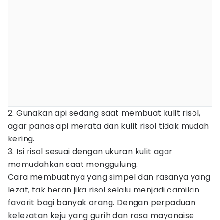
2. Gunakan api sedang saat membuat kulit risol,
agar panas api merata dan kulit risol tidak mudah
kering.
3. Isi risol sesuai dengan ukuran kulit agar
memudahkan saat menggulung.
Cara membuatnya yang simpel dan rasanya yang
lezat, tak heran jika risol selalu menjadi camilan
favorit bagi banyak orang. Dengan perpaduan
kelezatan keju yang gurih dan rasa mayonaise