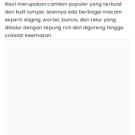
Risol merupakan camilan populer yang terbuat
dari kulit lumpia. Isiannya ada berbagai macam
seperti daging, wortel, buncis, dan telur yang
dibalur dengan tepung roti dan digoreng hingga
cokelat keemasan.