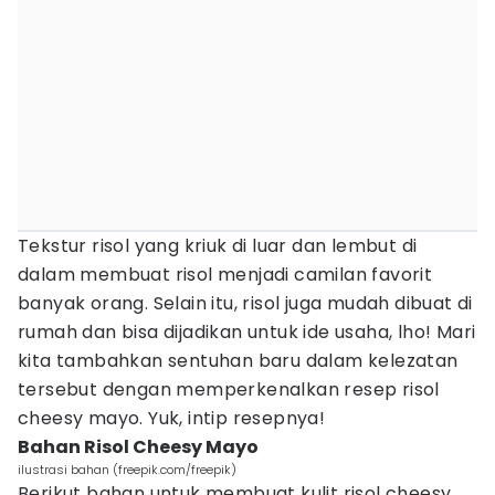
Tekstur risol yang kriuk di luar dan lembut di
dalam membuat risol menjadi camilan favorit
banyak orang. Selain itu, risol juga mudah dibuat di
rumah dan bisa dijadikan untuk ide usaha, lho! Mari
kita tambahkan sentuhan baru dalam kelezatan
tersebut dengan memperkenalkan resep risol
cheesy mayo. Yuk, intip resepnya!
Bahan Risol Cheesy Mayo
ilustrasi bahan (freepik.com/freepik)
Berikut bahan untuk membuat kulit risol cheesy