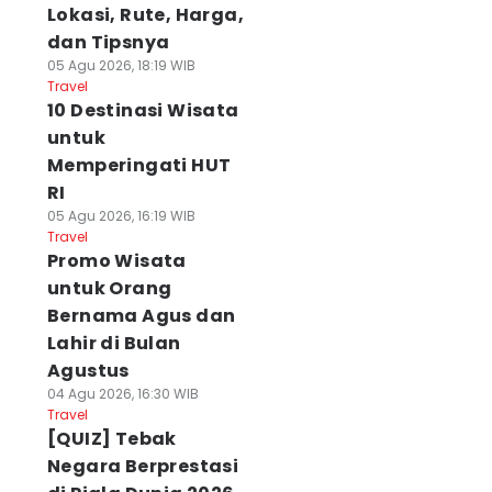
Lokasi, Rute, Harga,
dan Tipsnya
05 Agu 2026, 18:19 WIB
Travel
10 Destinasi Wisata
untuk
Memperingati HUT
RI
05 Agu 2026, 16:19 WIB
Travel
Promo Wisata
untuk Orang
Bernama Agus dan
Lahir di Bulan
Agustus
04 Agu 2026, 16:30 WIB
Travel
[QUIZ] Tebak
Negara Berprestasi