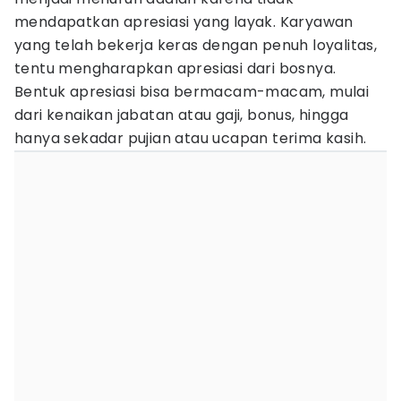
mendapatkan apresiasi yang layak. Karyawan
yang telah bekerja keras dengan penuh loyalitas,
tentu mengharapkan apresiasi dari bosnya.
Bentuk apresiasi bisa bermacam-macam, mulai
dari kenaikan jabatan atau gaji, bonus, hingga
hanya sekadar pujian atau ucapan terima kasih.