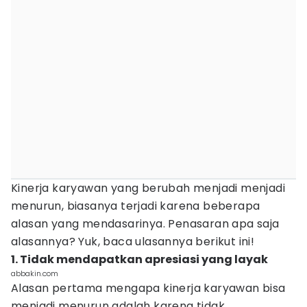
Kinerja karyawan yang berubah menjadi menjadi
menurun, biasanya terjadi karena beberapa
alasan yang mendasarinya. Penasaran apa saja
alasannya? Yuk, baca ulasannya berikut ini!
1. Tidak mendapatkan apresiasi yang layak
abbakin.com
Alasan pertama mengapa kinerja karyawan bisa
menjadi menurun adalah karena tidak