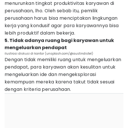
menurunkan tingkat produktivitas karyawan di
perusahaan, lho. Oleh sebab itu, pemilik
perusahaan harus bisa menciptakan lingkungan
kerja yang kondusif agar para karyawannya bisa
lebih produktif dalam bekerja.
5. Tidak adanya ruang bagi karyawan untuk
mengeluarkan pendapat
ilustrasi diskusi di kantor (unsplash.com/@austindistel)
Dengan tidak memiliki ruang untuk mengeluarkan
pendapat, para karyawan akan kesulitan untuk
mengeluarkan ide dan mengeksplorasi
kemampuan mereka karena takut tidak sesuai
dengan kriteria perusahaan.