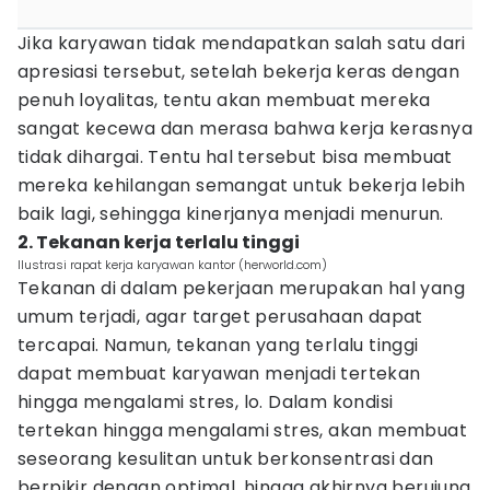
Jika karyawan tidak mendapatkan salah satu dari
apresiasi tersebut, setelah bekerja keras dengan
penuh loyalitas, tentu akan membuat mereka
sangat kecewa dan merasa bahwa kerja kerasnya
tidak dihargai. Tentu hal tersebut bisa membuat
mereka kehilangan semangat untuk bekerja lebih
baik lagi, sehingga kinerjanya menjadi menurun.
2. Tekanan kerja terlalu tinggi
Ilustrasi rapat kerja karyawan kantor (herworld.com)
Tekanan di dalam pekerjaan merupakan hal yang
umum terjadi, agar target perusahaan dapat
tercapai. Namun, tekanan yang terlalu tinggi
dapat membuat karyawan menjadi tertekan
hingga mengalami stres, lo. Dalam kondisi
tertekan hingga mengalami stres, akan membuat
seseorang kesulitan untuk berkonsentrasi dan
berpikir dengan optimal, hingga akhirnya berujung