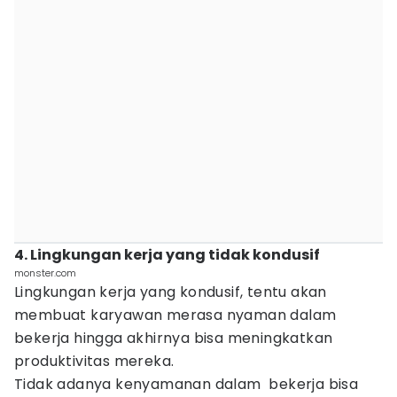
4. Lingkungan kerja yang tidak kondusif
monster.com
Lingkungan kerja yang kondusif, tentu akan
membuat karyawan merasa nyaman dalam
bekerja hingga akhirnya bisa meningkatkan
produktivitas mereka.
Tidak adanya kenyamanan dalam bekerja bisa