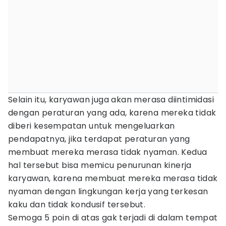
Selain itu, karyawan juga akan merasa diintimidasi
dengan peraturan yang ada, karena mereka tidak
diberi kesempatan untuk mengeluarkan
pendapatnya, jika terdapat peraturan yang
membuat mereka merasa tidak nyaman. Kedua
hal tersebut bisa memicu penurunan kinerja
karyawan, karena membuat mereka merasa tidak
nyaman dengan lingkungan kerja yang terkesan
kaku dan tidak kondusif tersebut.
Semoga 5 poin di atas gak terjadi di dalam tempat