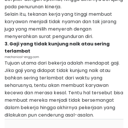
pada penurunan kinerja.
Selain itu, tekanan kerja yang tinggi membuat
karyawan menjadi tidak nyaman dan tak jarang
juga yang memilih menyerah dengan
menyerahkan surat pengunduran diri.
3. Gaji yang tidak kunjung naik atau sering
terlambat
mechanical-engg.com
Tujuan utama dari bekerja adalah mendapat gaji.
Jika gaji yang didapat tidak kunjung naik atau
bahkan sering terlambat dari waktu yang
seharusnya, tentu akan membuat karyawan
kecewa dan merasa kesal. Tentu hal tersebut bisa
membuat mereka menjadi tidak bersemangat
dalam bekerja hingga akhirnya pekerjaan yang
dilakukan pun cenderung asal-asalan.