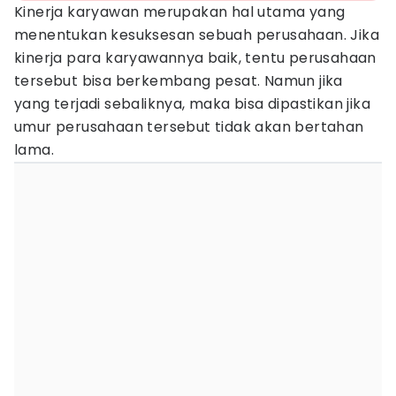
Kinerja karyawan merupakan hal utama yang
menentukan kesuksesan sebuah perusahaan. Jika
kinerja para karyawannya baik, tentu perusahaan
tersebut bisa berkembang pesat. Namun jika
yang terjadi sebaliknya, maka bisa dipastikan jika
umur perusahaan tersebut tidak akan bertahan
lama.