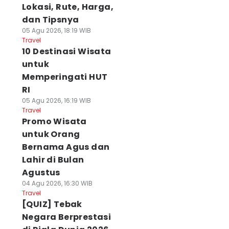
Lokasi, Rute, Harga,
dan Tipsnya
05 Agu 2026, 18:19 WIB
Travel
10 Destinasi Wisata
untuk
Memperingati HUT
RI
05 Agu 2026, 16:19 WIB
Travel
Promo Wisata
untuk Orang
Bernama Agus dan
Lahir di Bulan
Agustus
04 Agu 2026, 16:30 WIB
Travel
[QUIZ] Tebak
Negara Berprestasi