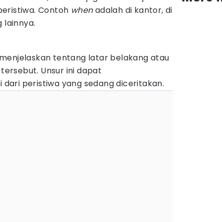
 peristiwa. Contoh
when
adalah di kantor, di
 lainnya.
menjelaskan tentang latar belakang atau
 tersebut. Unsur ini dapat
ari peristiwa yang sedang diceritakan.