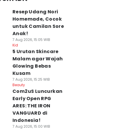
Resep Udang Nori
Homemade, Cocok
untuk Camilan Sore
Anak!
7 Aug 2026, 15:05 WIB
Kid
5 Urutan Skincare
Malam agar Wajah
Glowing Bebas
Kusam
7 Aug 2026, 15:25 WIB
Beauty
Com2uS Luncurkan
Early Open RPG
ARES: THE IRON
VANGUARD di
Indonesia!
7 Aug 2026, 15:00 WIB