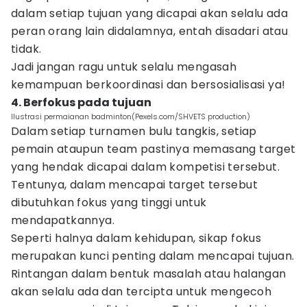
dalam setiap tujuan yang dicapai akan selalu ada
peran orang lain didalamnya, entah disadari atau
tidak.
Jadi jangan ragu untuk selalu mengasah
kemampuan berkoordinasi dan bersosialisasi ya!
4. Berfokus pada tujuan
Ilustrasi permaianan badminton(Pexels.com/SHVETS production)
Dalam setiap turnamen bulu tangkis, setiap
pemain ataupun team pastinya memasang target
yang hendak dicapai dalam kompetisi tersebut.
Tentunya, dalam mencapai target tersebut
dibutuhkan fokus yang tinggi untuk
mendapatkannya.
Seperti halnya dalam kehidupan, sikap fokus
merupakan kunci penting dalam mencapai tujuan.
Rintangan dalam bentuk masalah atau halangan
akan selalu ada dan tercipta untuk mengecoh