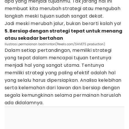
apa yang menjadi tujuanmu. Tak jarang hal ini
membuat kita merubah strategi atau mengubah
langkah meski tujuan sudah sangat dekat.
Jadi meski merubah jalur, bukan berarti kalah ya!
5. Bersiap dengan strategi tepat untuk menang
atau sekadar bertahan
Ilustrasi permaianan badminton(Pexels.com/SHVETS production)
Dalam setiap pertandingan, memiliki strategi
yang tepat dalam mencapai tujuan tentunya
menjadi hal yang sangat utama. Tentunya
memiliki strategi yang paling efektif adalah hal
yang selalu harus dipersiapkan. Analisa kelebihan
serta kelemahan dari lawan dan bersiap dengan
segala kemungkinan selama permainan haruslah
ada didalamnya.