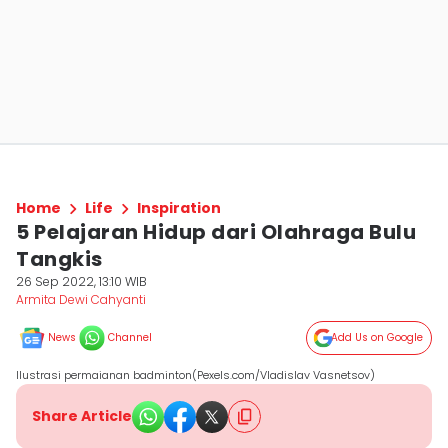
Home
Life
Inspiration
5 Pelajaran Hidup dari Olahraga Bulu
Tangkis
26 Sep 2022, 13:10 WIB
Armita Dewi Cahyanti
News
Channel
Add Us on Google
Ilustrasi permaianan badminton(Pexels.com/Vladislav Vasnetsov)
Share Article