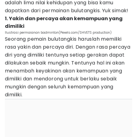
adalah lima nilai kehidupan yang bisa kamu
dapatkan dari permainan bulutangkis. Yuk simak!
1. Yakin dan percaya akan kemampuan yang
dimiliki
Ilustrasi permaianan badminton(Pexels.com/SHVETS production)
Seorang pemain bulutangkis haruslah memiliki
rasa yakin dan percaya diri. Dengan rasa percaya
diri yang dimiliki tentunya setiap gerakan dapat
dilakukan sebaik mungkin. Tentunya hal ini akan
menambah keyakinan akan kemampuan yang
dimiliki dan mendorong untuk berlaku sebaik
mungkin dengan seluruh kemampuan yang
dimiliki.