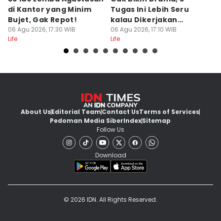
di Kantor yang Minim
Tugas Ini Lebih Seru
R
Bujet, Gak Repot!
kalau Dikerjakan
C
06 Agu 2026, 17:30 WIB
Bersama
06 Agu 2026, 17:10 WIB
06
Life
Life
Lif
About Us
Editorial Team
Contact Us
Terms of Services
Pedoman Media Siber
Index
Sitemap
Follow Us
Download
© 2026 IDN. All Rights Reserved.