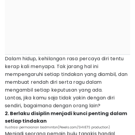
Dalam hidup, kehilangan rasa percaya diri tentu
kerap kali menyapa. Tak jarang hal ini
mempengaruhi setiap tindakan yang diambil, dan
membuat rendah diri serta ragu dalam
mengambil setiap keputusan yang ada.
Lantas, jika kamu saja tidak yakin dengan diri
sendiri, bagaimana dengan orang lain?
2. Berlaku disiplin menjadi kunci penting dalam
setiap tindakan
Ilustrasi permaianan badminton(Pexels.com/SHVETS production)
Menjadi seorang pemain bulu tangkis handal