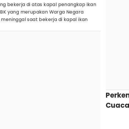
ng bekerja di atas kapal penangkap ikan
 ABK yang merupakan Warga Negara
 meninggal saat bekerja di kapal ikan
Perke
Cuaca