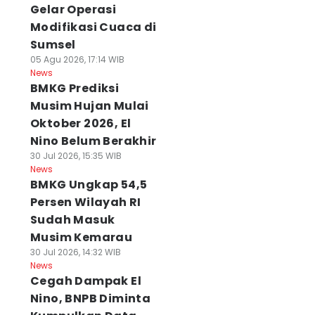
Gelar Operasi
Modifikasi Cuaca di
Sumsel
05 Agu 2026, 17:14 WIB
News
BMKG Prediksi
Musim Hujan Mulai
Oktober 2026, El
Nino Belum Berakhir
30 Jul 2026, 15:35 WIB
News
BMKG Ungkap 54,5
Persen Wilayah RI
Sudah Masuk
Musim Kemarau
30 Jul 2026, 14:32 WIB
News
Cegah Dampak El
Nino, BNPB Diminta