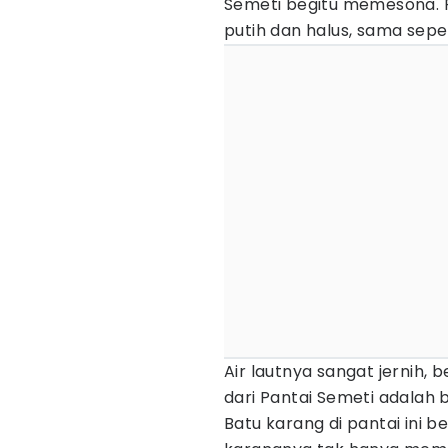
Semeti begitu memesona. P
putih dan halus, sama sepe
Air lautnya sangat jernih, 
dari Pantai Semeti adalah
Batu karang di pantai ini 