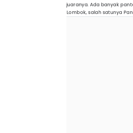
juaranya. Ada banyak pant
Lombok, salah satunya Pant