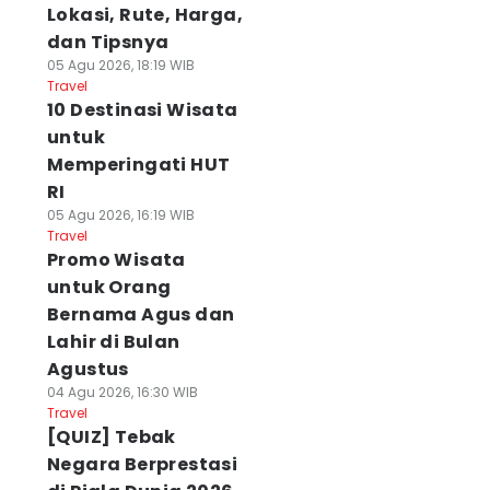
Lokasi, Rute, Harga,
dan Tipsnya
05 Agu 2026, 18:19 WIB
Travel
10 Destinasi Wisata
untuk
Memperingati HUT
RI
05 Agu 2026, 16:19 WIB
Travel
Promo Wisata
untuk Orang
Bernama Agus dan
Lahir di Bulan
Agustus
04 Agu 2026, 16:30 WIB
Travel
[QUIZ] Tebak
Negara Berprestasi