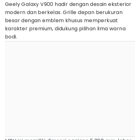
Geely Galaxy V900 hadir dengan desain eksterior
modern dan berkelas. Grille depan berukuran
besar dengan emblem khusus memperkuat
karakter premium, didukung pilihan lima warna
bodi.