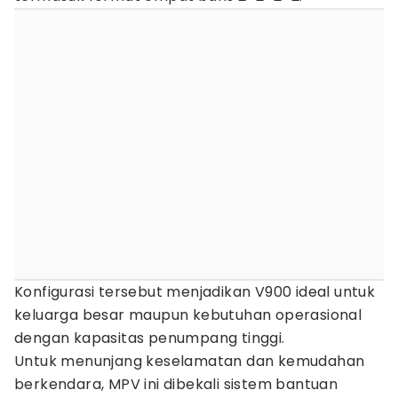
Konfigurasi tersebut menjadikan V900 ideal untuk
keluarga besar maupun kebutuhan operasional
dengan kapasitas penumpang tinggi.
Untuk menunjang keselamatan dan kemudahan
berkendara, MPV ini dibekali sistem bantuan