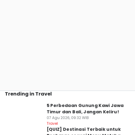
Trending in Travel
5 Perbedaan Gunung Kawi Jawa
Timur dan Bali, Jangan Keliru!
07 Agu 2026, 09:32 WIB
Travel
[QUIZ] Destinasi Terbaik untuk