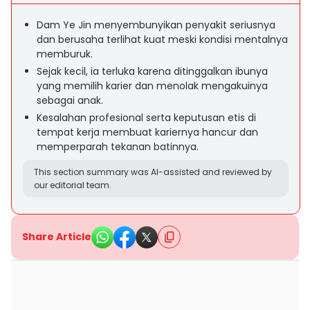
Dam Ye Jin menyembunyikan penyakit seriusnya
dan berusaha terlihat kuat meski kondisi mentalnya
memburuk.
Sejak kecil, ia terluka karena ditinggalkan ibunya
yang memilih karier dan menolak mengakuinya
sebagai anak.
Kesalahan profesional serta keputusan etis di
tempat kerja membuat kariernya hancur dan
memperparah tekanan batinnya.
This section summary was AI-assisted and reviewed by
our editorial team.
Share Article