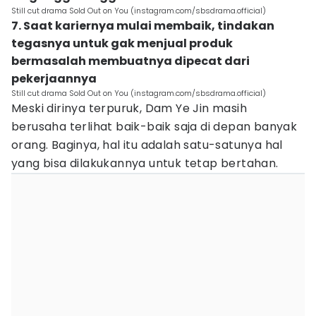
Still cut drama Sold Out on You (instagram.com/sbsdrama.official)
7. Saat kariernya mulai membaik, tindakan
tegasnya untuk gak menjual produk
bermasalah membuatnya dipecat dari
pekerjaannya
Still cut drama Sold Out on You (instagram.com/sbsdrama.official)
Meski dirinya terpuruk, Dam Ye Jin masih
berusaha terlihat baik-baik saja di depan banyak
orang. Baginya, hal itu adalah satu-satunya hal
yang bisa dilakukannya untuk tetap bertahan.