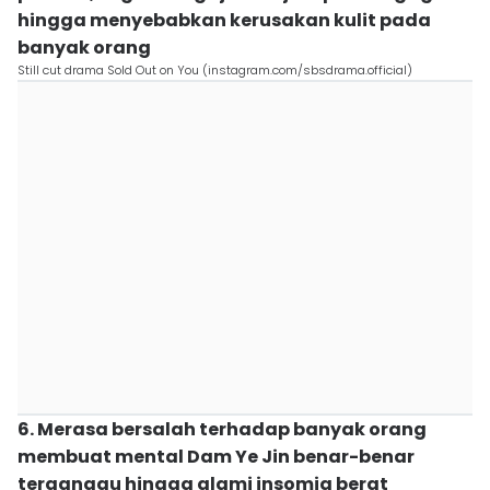
hingga menyebabkan kerusakan kulit pada
banyak orang
Still cut drama Sold Out on You (instagram.com/sbsdrama.official)
6. Merasa bersalah terhadap banyak orang
membuat mental Dam Ye Jin benar-benar
terganggu hingga alami insomia berat