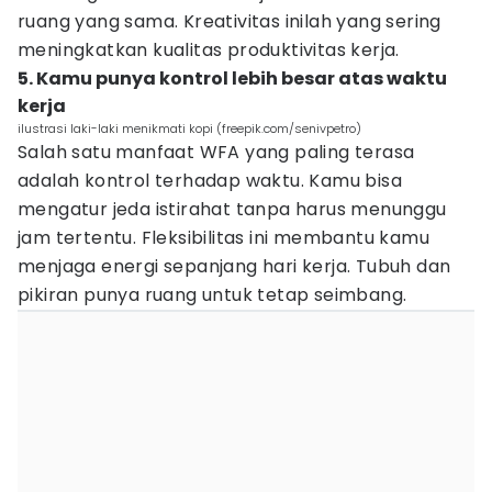
ruang yang sama. Kreativitas inilah yang sering
meningkatkan kualitas produktivitas kerja.
5. Kamu punya kontrol lebih besar atas waktu
kerja
ilustrasi laki-laki menikmati kopi (freepik.com/senivpetro)
Salah satu manfaat WFA yang paling terasa
adalah kontrol terhadap waktu. Kamu bisa
mengatur jeda istirahat tanpa harus menunggu
jam tertentu. Fleksibilitas ini membantu kamu
menjaga energi sepanjang hari kerja. Tubuh dan
pikiran punya ruang untuk tetap seimbang.