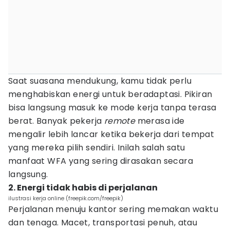
Saat suasana mendukung, kamu tidak perlu
menghabiskan energi untuk beradaptasi. Pikiran
bisa langsung masuk ke mode kerja tanpa terasa
berat. Banyak pekerja
remote
merasa ide
mengalir lebih lancar ketika bekerja dari tempat
yang mereka pilih sendiri. Inilah salah satu
manfaat WFA yang sering dirasakan secara
langsung.
2. Energi tidak habis di perjalanan
ilustrasi kerja online (freepik.com/freepik)
Perjalanan menuju kantor sering memakan waktu
dan tenaga. Macet, transportasi penuh, atau