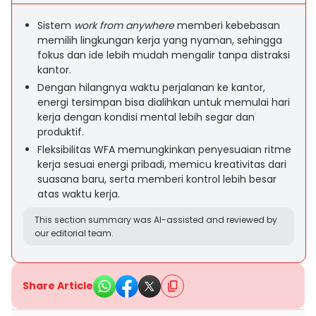
Sistem
work from anywhere
memberi kebebasan
memilih lingkungan kerja yang nyaman, sehingga
fokus dan ide lebih mudah mengalir tanpa distraksi
kantor.
Dengan hilangnya waktu perjalanan ke kantor,
energi tersimpan bisa dialihkan untuk memulai hari
kerja dengan kondisi mental lebih segar dan
produktif.
Fleksibilitas WFA memungkinkan penyesuaian ritme
kerja sesuai energi pribadi, memicu kreativitas dari
suasana baru, serta memberi kontrol lebih besar
atas waktu kerja.
This section summary was AI-assisted and reviewed by
our editorial team.
Share Article