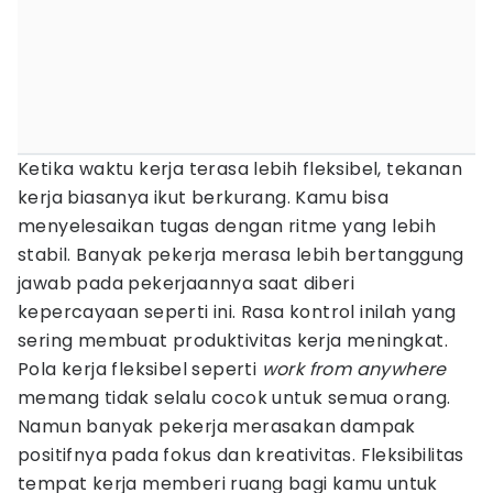
Ketika waktu kerja terasa lebih fleksibel, tekanan
kerja biasanya ikut berkurang. Kamu bisa
menyelesaikan tugas dengan ritme yang lebih
stabil. Banyak pekerja merasa lebih bertanggung
jawab pada pekerjaannya saat diberi
kepercayaan seperti ini. Rasa kontrol inilah yang
sering membuat produktivitas kerja meningkat.
Pola kerja fleksibel seperti
work from anywhere
memang tidak selalu cocok untuk semua orang.
Namun banyak pekerja merasakan dampak
positifnya pada fokus dan kreativitas. Fleksibilitas
tempat kerja memberi ruang bagi kamu untuk