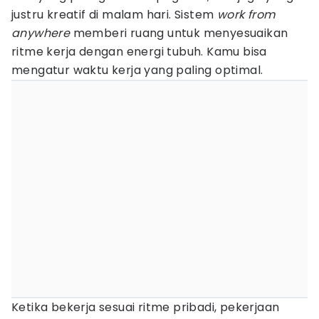
justru kreatif di malam hari. Sistem
work from
anywhere
memberi ruang untuk menyesuaikan
ritme kerja dengan energi tubuh. Kamu bisa
mengatur waktu kerja yang paling optimal.
Ketika bekerja sesuai ritme pribadi, pekerjaan