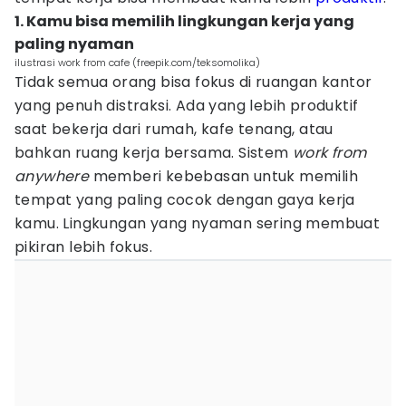
1. Kamu bisa memilih lingkungan kerja yang
paling nyaman
ilustrasi work from cafe (freepik.com/teksomolika)
Tidak semua orang bisa fokus di ruangan kantor
yang penuh distraksi. Ada yang lebih produktif
saat bekerja dari rumah, kafe tenang, atau
bahkan ruang kerja bersama. Sistem
work from
anywhere
memberi kebebasan untuk memilih
tempat yang paling cocok dengan gaya kerja
kamu. Lingkungan yang nyaman sering membuat
pikiran lebih fokus.