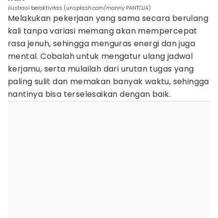
ilustrasi beraktivitas (unsplash.com/manny PANTOJA)
Melakukan pekerjaan yang sama secara berulang
kali tanpa variasi memang akan mempercepat
rasa jenuh, sehingga menguras energi dan juga
mental. Cobalah untuk mengatur ulang jadwal
kerjamu, serta mulailah dari urutan tugas yang
paling sulit dan memakan banyak waktu, sehingga
nantinya bisa terselesaikan dengan baik.