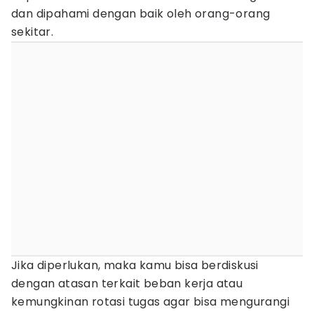
dan dipahami dengan baik oleh orang-orang
sekitar.
Jika diperlukan, maka kamu bisa berdiskusi
dengan atasan terkait beban kerja atau
kemungkinan rotasi tugas agar bisa mengurangi