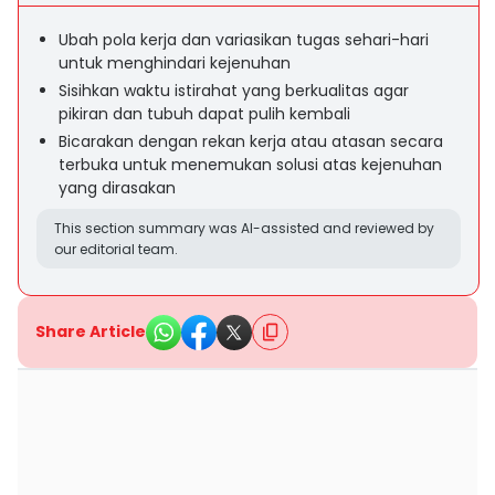
Ubah pola kerja dan variasikan tugas sehari-hari
untuk menghindari kejenuhan
Sisihkan waktu istirahat yang berkualitas agar
pikiran dan tubuh dapat pulih kembali
Bicarakan dengan rekan kerja atau atasan secara
terbuka untuk menemukan solusi atas kejenuhan
yang dirasakan
This section summary was AI-assisted and reviewed by
our editorial team.
Share Article