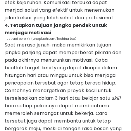
efek kejenuhan. Komunikasi terbuka dapat
menjadi solusi yang efektif untuk menemukan
jalan keluar yang lebih sehat dan profesional.
4. Tetapkan tujuan jangka pendek untuk
menjaga motivasi
ilustrasi berpikir (unsplash.com/Tachina Lee)
Saat merasa jenuh, maka memikirkan tujuan
jangka panjang dapat memperberat pikiran dan
pada akhirnya menurunkan motivasi. Coba
buatlah target kecil yang dapat dicapai dalam
hitungan hari atau minggu untuk bisa menjaga
pencapaian tersebut agar tetap terasa hidup.
Contohnya menargetkan proyek kecil untuk
terselesaikan dalam 3 hari atau belajar satu
skill
baru setiap pekannya dapat membantumu
memeroleh semangat untuk bekerja. Cara
tersebut juga dapat membantu untuk tetap
bergerak maju, meski di tengah rasa bosan yang