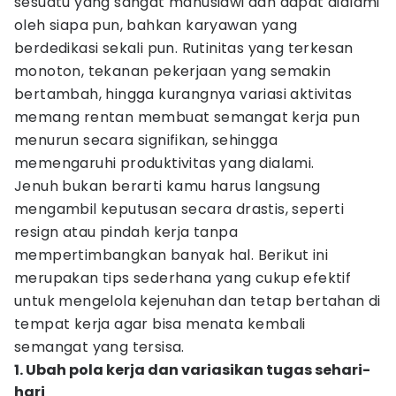
sesuatu yang sangat manusiawi dan dapat dialami
oleh siapa pun, bahkan karyawan yang
berdedikasi sekali pun. Rutinitas yang terkesan
monoton, tekanan pekerjaan yang semakin
bertambah, hingga kurangnya variasi aktivitas
memang rentan membuat semangat kerja pun
menurun secara signifikan, sehingga
memengaruhi produktivitas yang dialami.
Jenuh bukan berarti kamu harus langsung
mengambil keputusan secara drastis, seperti
resign atau pindah kerja tanpa
mempertimbangkan banyak hal. Berikut ini
merupakan tips sederhana yang cukup efektif
untuk mengelola kejenuhan dan tetap bertahan di
tempat kerja agar bisa menata kembali
semangat yang tersisa.
1. Ubah pola kerja dan variasikan tugas sehari-
hari