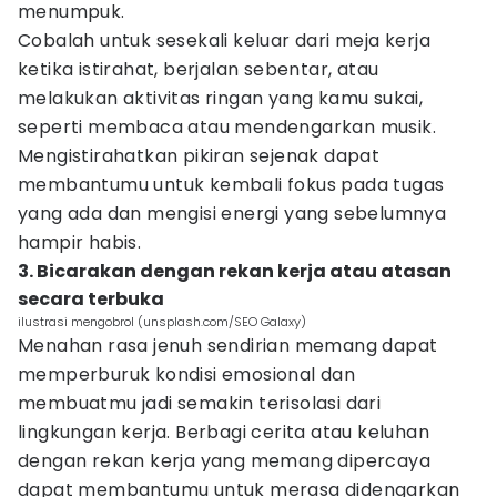
menumpuk.
Cobalah untuk sesekali keluar dari meja kerja
ketika istirahat, berjalan sebentar, atau
melakukan aktivitas ringan yang kamu sukai,
seperti membaca atau mendengarkan musik.
Mengistirahatkan pikiran sejenak dapat
membantumu untuk kembali fokus pada tugas
yang ada dan mengisi energi yang sebelumnya
hampir habis.
3. Bicarakan dengan rekan kerja atau atasan
secara terbuka
ilustrasi mengobrol (unsplash.com/SEO Galaxy)
Menahan rasa jenuh sendirian memang dapat
memperburuk kondisi emosional dan
membuatmu jadi semakin terisolasi dari
lingkungan kerja. Berbagi cerita atau keluhan
dengan rekan kerja yang memang dipercaya
dapat membantumu untuk merasa didengarkan