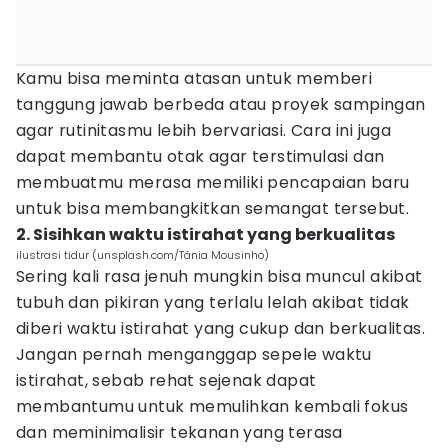
Kamu bisa meminta atasan untuk memberi
tanggung jawab berbeda atau proyek sampingan
agar rutinitasmu lebih bervariasi. Cara ini juga
dapat membantu otak agar terstimulasi dan
membuatmu merasa memiliki pencapaian baru
untuk bisa membangkitkan semangat tersebut.
2. Sisihkan waktu istirahat yang berkualitas
ilustrasi tidur (unsplash.com/Tânia Mousinho)
Sering kali rasa jenuh mungkin bisa muncul akibat
tubuh dan pikiran yang terlalu lelah akibat tidak
diberi waktu istirahat yang cukup dan berkualitas.
Jangan pernah menganggap sepele waktu
istirahat, sebab rehat sejenak dapat
membantumu untuk memulihkan kembali fokus
dan meminimalisir tekanan yang terasa