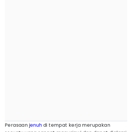
Perasaan
jenuh
di tempat kerja merupakan