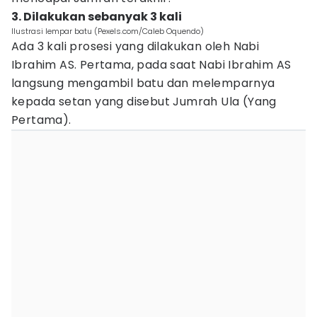
3. Dilakukan sebanyak 3 kali
Ilustrasi lempar batu (Pexels.com/Caleb Oquendo)
Ada 3 kali prosesi yang dilakukan oleh Nabi
Ibrahim AS. Pertama, pada saat Nabi Ibrahim AS
langsung mengambil batu dan melemparnya
kepada setan yang disebut Jumrah Ula (Yang
Pertama).