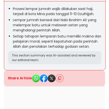
Prosesi lempar jumrah wajib dilakukan saat haji,
terjadi di kota Mina pada tanggal 11-13 Dzulhijjah.
Lempar jumrah berasal dari Nabi Ibrahim AS yang
melempar batu untuk melawan setan yang
menghalangi perintah Allah.
Setiap tahapan lemparan batu memiliki makna dan
pelajaran moral, seperti kepatuhan pada perintah
Allah dan penolakan terhadap godaan setan.
This section summary was AI-assisted and reviewed by
our editorial team.
Share Article