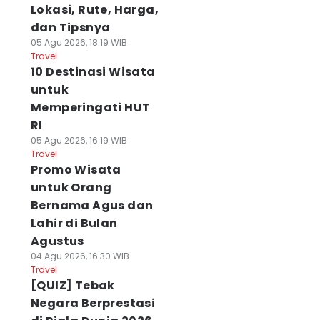
Lokasi, Rute, Harga,
dan Tipsnya
05 Agu 2026, 18:19 WIB
Travel
10 Destinasi Wisata
untuk
Memperingati HUT
RI
05 Agu 2026, 16:19 WIB
Travel
Promo Wisata
untuk Orang
Bernama Agus dan
Lahir di Bulan
Agustus
04 Agu 2026, 16:30 WIB
Travel
[QUIZ] Tebak
Negara Berprestasi