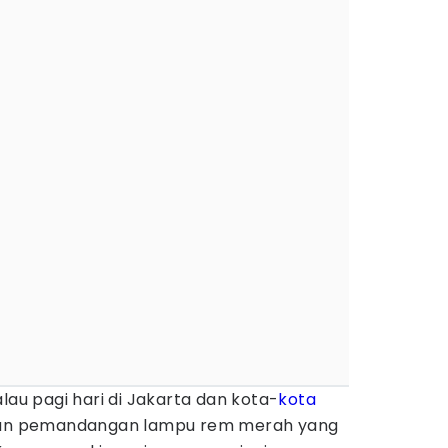
lau pagi hari di Jakarta dan kota-
kota
ngan pemandangan lampu rem merah yang