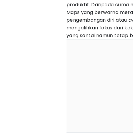
produktif. Daripada cuma
Maps yang berwarna mera
pengembangan diri atau
a
mengalihkan fokus dari kek
yang santai namun tetap be