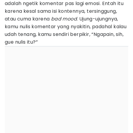
adalah ngetik komentar pas lagi emosi. Entah itu
karena kesal sama isi kontennya, tersinggung,
atau cuma karena
bad mood
. Ujung-ujungnya,
kamu nulis komentar yang nyakitin, padahal kalau
udah tenang, kamu sendiri berpikir, “Ngapain, sih,
gue nulis itu?”