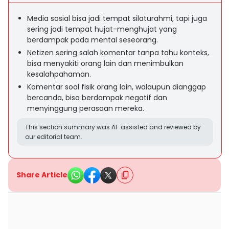
Media sosial bisa jadi tempat silaturahmi, tapi juga
sering jadi tempat hujat-menghujat yang
berdampak pada mental seseorang.
Netizen sering salah komentar tanpa tahu konteks,
bisa menyakiti orang lain dan menimbulkan
kesalahpahaman.
Komentar soal fisik orang lain, walaupun dianggap
bercanda, bisa berdampak negatif dan
menyinggung perasaan mereka.
This section summary was AI-assisted and reviewed by
our editorial team.
Share Article