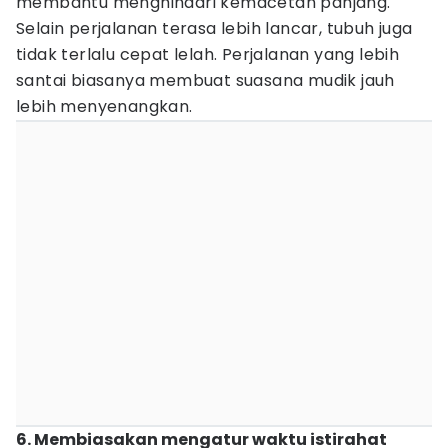
membantu menghindari kemacetan panjang.
Selain perjalanan terasa lebih lancar, tubuh juga
tidak terlalu cepat lelah. Perjalanan yang lebih
santai biasanya membuat suasana mudik jauh
lebih menyenangkan.
6. Membiasakan mengatur waktu istirahat