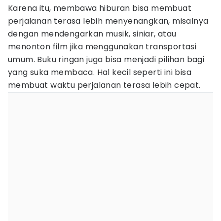
Karena itu, membawa hiburan bisa membuat
perjalanan terasa lebih menyenangkan, misalnya
dengan mendengarkan musik, siniar, atau
menonton film jika menggunakan transportasi
umum. Buku ringan juga bisa menjadi pilihan bagi
yang suka membaca. Hal kecil seperti ini bisa
membuat waktu perjalanan terasa lebih cepat.