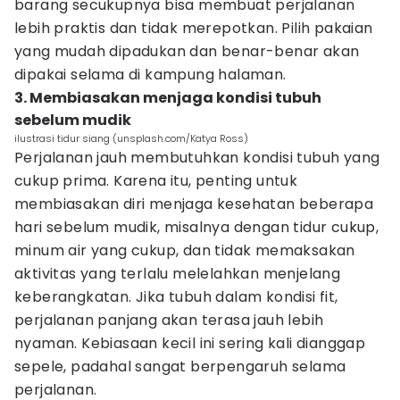
barang secukupnya bisa membuat perjalanan
lebih praktis dan tidak merepotkan. Pilih pakaian
yang mudah dipadukan dan benar-benar akan
dipakai selama di kampung halaman.
3. Membiasakan menjaga kondisi tubuh
sebelum mudik
ilustrasi tidur siang (unsplash.com/Katya Ross)
Perjalanan jauh membutuhkan kondisi tubuh yang
cukup prima. Karena itu, penting untuk
membiasakan diri menjaga kesehatan beberapa
hari sebelum mudik, misalnya dengan tidur cukup,
minum air yang cukup, dan tidak memaksakan
aktivitas yang terlalu melelahkan menjelang
keberangkatan. Jika tubuh dalam kondisi fit,
perjalanan panjang akan terasa jauh lebih
nyaman. Kebiasaan kecil ini sering kali dianggap
sepele, padahal sangat berpengaruh selama
perjalanan.