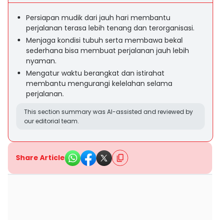
Persiapan mudik dari jauh hari membantu
perjalanan terasa lebih tenang dan terorganisasi.
Menjaga kondisi tubuh serta membawa bekal
sederhana bisa membuat perjalanan jauh lebih
nyaman.
Mengatur waktu berangkat dan istirahat
membantu mengurangi kelelahan selama
perjalanan.
This section summary was AI-assisted and reviewed by
our editorial team.
Share Article