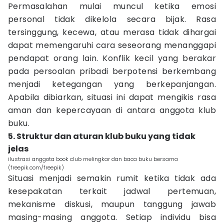
Permasalahan mulai muncul ketika emosi
personal tidak dikelola secara bijak. Rasa
tersinggung, kecewa, atau merasa tidak dihargai
dapat memengaruhi cara seseorang menanggapi
pendapat orang lain. Konflik kecil yang berakar
pada persoalan pribadi berpotensi berkembang
menjadi ketegangan yang berkepanjangan.
Apabila dibiarkan, situasi ini dapat mengikis rasa
aman dan kepercayaan di antara anggota klub
buku.
5. Struktur dan aturan klub buku yang tidak
jelas
ilustrasi anggota book club melingkar dan baca buku bersama
(freepik.com/freepik)
Situasi menjadi semakin rumit ketika tidak ada
kesepakatan terkait jadwal pertemuan,
mekanisme diskusi, maupun tanggung jawab
masing-masing anggota. Setiap individu bisa