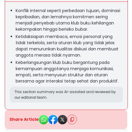
Konflik internal seperti perbedaan tujuan, dominasi
kepribadian, dan lemahnya komitmen sering
menjadi penyebab utama klub buku kehilangan
kekompakan hingga berisiko bubar.
Ketidaksiapan membaca, emosi personal yang
tidak terkelola, serta aturan klub yang tidak jelas
dapat menurunkan kualitas diskusi dan membuat
anggota merasa tidak nyaman.
Keberlangsungan klub buku bergantung pada
kemampuan anggotanya menjaga komunikasi,
empati, serta menyusun struktur dan aturan
bersama agar interaksi tetap sehat dan produktif.
This section summary was AI-assisted and reviewed by
our editorial team.
Share Article