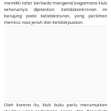
memiliki tafsir berbeda mengenai bagaimana klub
seharusnya dijalankan. Ketidaksinkronan ini
berujung pada ketidakaturan, yang perlahan
memicu rasa jenuh dan ketidakpuasan.
Oleh karena itu, klub buku perlu merumuskan