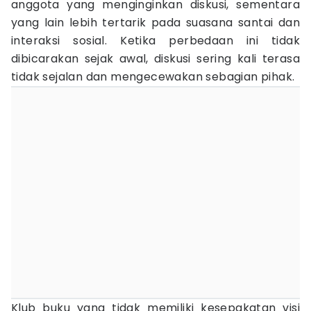
anggota yang menginginkan diskusi, sementara
yang lain lebih tertarik pada suasana santai dan
interaksi sosial. Ketika perbedaan ini tidak
dibicarakan sejak awal, diskusi sering kali terasa
tidak sejalan dan mengecewakan sebagian pihak.
Klub buku yang tidak memiliki kesepakatan visi