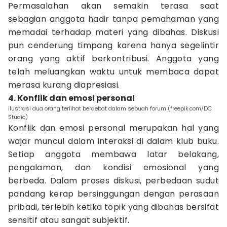
Permasalahan akan semakin terasa saat
sebagian anggota hadir tanpa pemahaman yang
memadai terhadap materi yang dibahas. Diskusi
pun cenderung timpang karena hanya segelintir
orang yang aktif berkontribusi. Anggota yang
telah meluangkan waktu untuk membaca dapat
merasa kurang diapresiasi.
4. Konflik dan emosi personal
ilustrasi dua orang terlihat berdebat dalam sebuah forum (freepik.com/DC
Studio)
Konflik dan emosi personal merupakan hal yang
wajar muncul dalam interaksi di dalam klub buku.
Setiap anggota membawa latar belakang,
pengalaman, dan kondisi emosional yang
berbeda. Dalam proses diskusi, perbedaan sudut
pandang kerap bersinggungan dengan perasaan
pribadi, terlebih ketika topik yang dibahas bersifat
sensitif atau sangat subjektif.