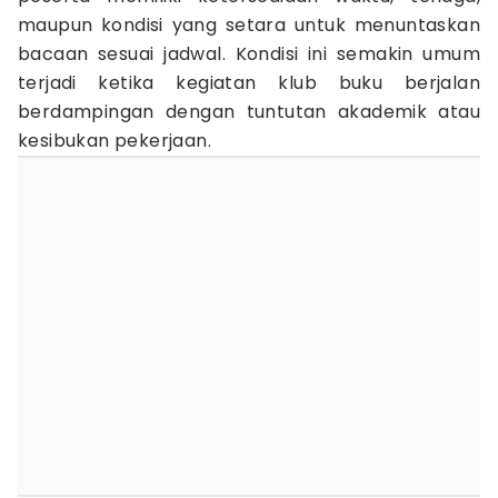
maupun kondisi yang setara untuk menuntaskan
bacaan sesuai jadwal. Kondisi ini semakin umum
terjadi ketika kegiatan klub buku berjalan
berdampingan dengan tuntutan akademik atau
kesibukan pekerjaan.