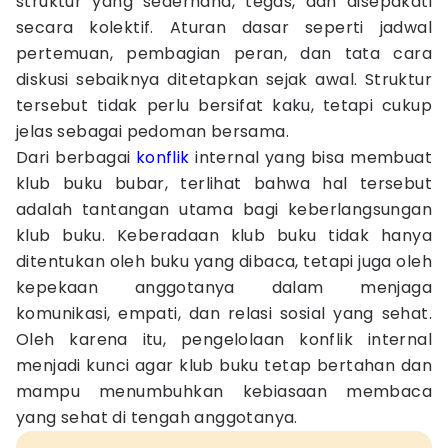
struktur yang sederhana, tegas, dan disepakati
secara kolektif. Aturan dasar seperti jadwal
pertemuan, pembagian peran, dan tata cara
diskusi sebaiknya ditetapkan sejak awal. Struktur
tersebut tidak perlu bersifat kaku, tetapi cukup
jelas sebagai pedoman bersama.
Dari berbagai
konflik
internal yang bisa membuat
klub buku bubar, terlihat bahwa hal tersebut
adalah tantangan utama bagi keberlangsungan
klub buku. Keberadaan klub buku tidak hanya
ditentukan oleh buku yang dibaca, tetapi juga oleh
kepekaan anggotanya dalam menjaga
komunikasi, empati, dan relasi sosial yang sehat.
Oleh karena itu, pengelolaan konflik internal
menjadi kunci agar klub buku tetap bertahan dan
mampu menumbuhkan kebiasaan membaca
yang sehat di tengah anggotanya.