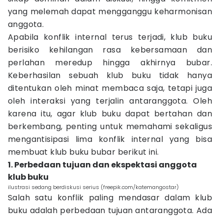
yang melemah dapat mengganggu keharmonisan
anggota.
Apabila konflik internal terus terjadi, klub buku
berisiko kehilangan rasa kebersamaan dan
perlahan meredup hingga akhirnya bubar.
Keberhasilan sebuah klub buku tidak hanya
ditentukan oleh minat membaca saja, tetapi juga
oleh interaksi yang terjalin antaranggota. Oleh
karena itu, agar klub buku dapat bertahan dan
berkembang, penting untuk memahami sekaligus
mengantisipasi lima konflik internal yang bisa
membuat klub buku bubar berikut ini.
1. Perbedaan tujuan dan ekspektasi anggota
klub buku
ilustrasi sedang berdiskusi serius (freepik.com/katemangostar)
Salah satu konflik paling mendasar dalam klub
buku adalah perbedaan tujuan antaranggota. Ada