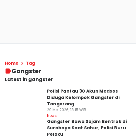
Home
Tag
Gangster
Latest in gangster
Polisi Pantau 30 Akun Medsos
Diduga Kelompok Gangster di
Tangerang
29 Mei 2026, 18:15 WIB
News
Gangster Bawa Sajam Bentrok di
Surabaya Saat Sahur, Polisi Buru
Pelaku