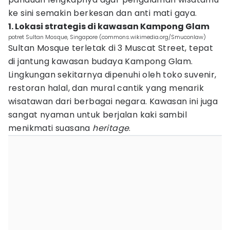
ke sini semakin berkesan dan anti mati gaya.
1. Lokasi strategis di kawasan Kampong Glam
potret Sultan Mosque, Singapore (commons.wikimedia.org/Smuconlaw)
Sultan Mosque terletak di 3 Muscat Street, tepat
di jantung kawasan budaya Kampong Glam.
Lingkungan sekitarnya dipenuhi oleh toko suvenir,
restoran halal, dan mural cantik yang menarik
wisatawan dari berbagai negara. Kawasan ini juga
sangat nyaman untuk berjalan kaki sambil
menikmati suasana
heritage
.