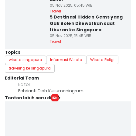
05 Nov 2025, 05:45 WIB
Travel
5 Destinasi Hidden Gems yang
Gak Boleh Dilewatkan saat
Liburan ke Singapura
05 Nov 2025, 15:45 WIB
Travel
Topics
wisata singapura
Informasi Wisata
Wisata Religi
traveling ke singapura
Editorial Team
Editor
Febrianti Diah Kusumaningrum
Tonton lebih seru di