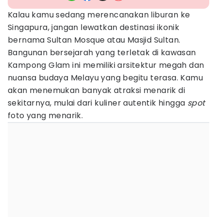
Kalau kamu sedang merencanakan liburan ke
Singapura, jangan lewatkan destinasi ikonik
bernama Sultan Mosque atau Masjid Sultan.
Bangunan bersejarah yang terletak di kawasan
Kampong Glam ini memiliki arsitektur megah dan
nuansa budaya Melayu yang begitu terasa. Kamu
akan menemukan banyak atraksi menarik di
sekitarnya, mulai dari kuliner autentik hingga
spot
foto yang menarik.