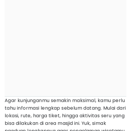
Agar kunjunganmu semakin maksimal, kamu perlu
tahu informasi lengkap sebelum datang. Mulai dari
lokasi, rute, harga tiket, hingga aktivitas seru yang
bisa dilakukan di area masjid ini. Yuk, simak
panduan lengkapnya agar pengalaman wisatamu