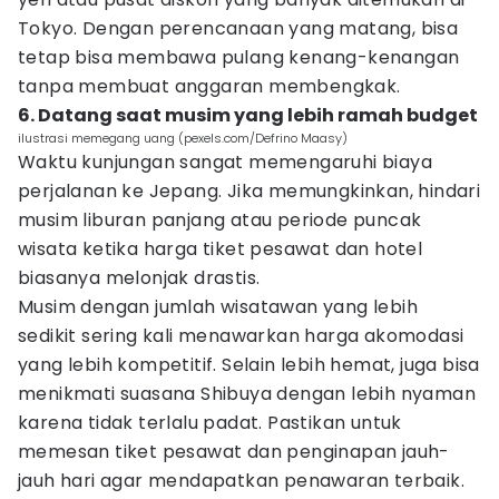
Tokyo. Dengan perencanaan yang matang, bisa
tetap bisa membawa pulang kenang-kenangan
tanpa membuat anggaran membengkak.
6. Datang saat musim yang lebih ramah budget
ilustrasi memegang uang (pexels.com/Defrino Maasy)
Waktu kunjungan sangat memengaruhi biaya
perjalanan ke Jepang. Jika memungkinkan, hindari
musim liburan panjang atau periode puncak
wisata ketika harga tiket pesawat dan hotel
biasanya melonjak drastis.
Musim dengan jumlah wisatawan yang lebih
sedikit sering kali menawarkan harga akomodasi
yang lebih kompetitif. Selain lebih hemat, juga bisa
menikmati suasana Shibuya dengan lebih nyaman
karena tidak terlalu padat. Pastikan untuk
memesan tiket pesawat dan penginapan jauh-
jauh hari agar mendapatkan penawaran terbaik.