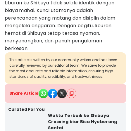
Liburan ke Shibuya tidak selalu identik dengan
biaya mahal. Kunci utamanya adalah
perencanaan yang matang dan disiplin dalam
mengelola anggaran. Dengan begitu, liburan
hemat di Shibuya tetap terasa nyaman,
menyenangkan, dan penuh pengalaman
berkesan.
This article is written by our community writers and has been
carefully reviewed by our editorial team. We strive to provide
the most accurate and reliable information, ensuring high
standards of quality, credibility, and trustworthiness.
Share Article
Curated For You
Waktu Terbaik ke Shibuya
Crossing biar Bisa Nyeberang
Santai