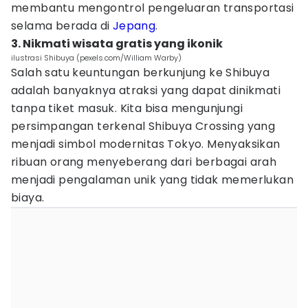
membantu mengontrol pengeluaran transportasi
selama berada di
Jepang
.
3. Nikmati wisata gratis yang ikonik
ilustrasi Shibuya (pexels.com/William Warby)
Salah satu keuntungan berkunjung ke Shibuya
adalah banyaknya atraksi yang dapat dinikmati
tanpa tiket masuk. Kita bisa mengunjungi
persimpangan terkenal Shibuya Crossing yang
menjadi simbol modernitas Tokyo. Menyaksikan
ribuan orang menyeberang dari berbagai arah
menjadi pengalaman unik yang tidak memerlukan
biaya.