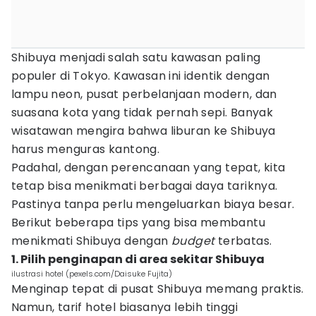
Shibuya menjadi salah satu kawasan paling
populer di Tokyo. Kawasan ini identik dengan
lampu neon, pusat perbelanjaan modern, dan
suasana kota yang tidak pernah sepi. Banyak
wisatawan mengira bahwa liburan ke Shibuya
harus menguras kantong.
Padahal, dengan perencanaan yang tepat, kita
tetap bisa menikmati berbagai daya tariknya.
Pastinya tanpa perlu mengeluarkan biaya besar.
Berikut beberapa tips yang bisa membantu
menikmati Shibuya dengan
budget
terbatas.
1. Pilih penginapan di area sekitar Shibuya
ilustrasi hotel (pexels.com/Daisuke Fujita)
Menginap tepat di pusat Shibuya memang praktis.
Namun, tarif hotel biasanya lebih tinggi