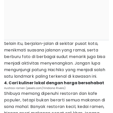
Selain itu, berjalan-jalan di sekitar pusat kota,
menikmati suasana jalanan yang ramai, serta
berburu foto di berbagai sudut menarik juga bisa
menjadi aktivitas menyenangkan. Jangan lupa
mengunjungi patung Hachiko yang menjadi salah
satu landmark paling terkenal di kawasan ini.
4. Cari kuliner lokal dengan harga bersahabat
ilustrasi ramen (pexels.com/Viridiana Rivera)
Shibuya memang dipenuhi restoran dan kafe
populer, tetapi bukan berarti semua makanan di
sana mahal. Banyak restoran kecil, kedai ramen,