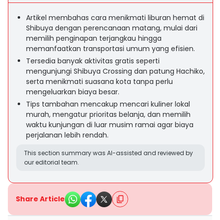
Artikel membahas cara menikmati liburan hemat di
Shibuya dengan perencanaan matang, mulai dari
memilih penginapan terjangkau hingga
memanfaatkan transportasi umum yang efisien.
Tersedia banyak aktivitas gratis seperti
mengunjungi Shibuya Crossing dan patung Hachiko,
serta menikmati suasana kota tanpa perlu
mengeluarkan biaya besar.
Tips tambahan mencakup mencari kuliner lokal
murah, mengatur prioritas belanja, dan memilih
waktu kunjungan di luar musim ramai agar biaya
perjalanan lebih rendah.
This section summary was AI-assisted and reviewed by
our editorial team.
Share Article