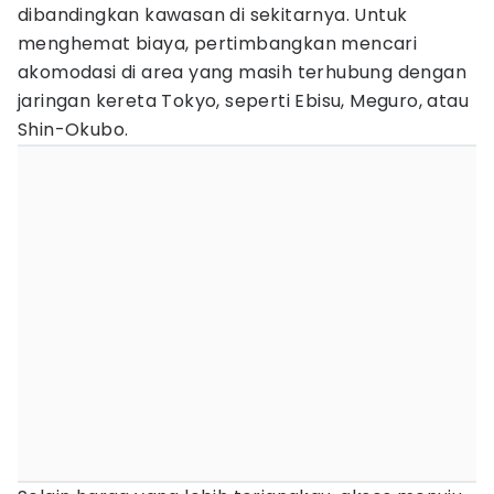
dibandingkan kawasan di sekitarnya. Untuk
menghemat biaya, pertimbangkan mencari
akomodasi di area yang masih terhubung dengan
jaringan kereta Tokyo, seperti Ebisu, Meguro, atau
Shin-Okubo.