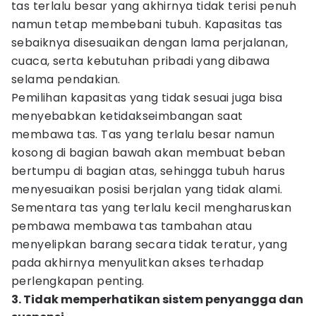
tas terlalu besar yang akhirnya tidak terisi penuh
namun tetap membebani tubuh. Kapasitas tas
sebaiknya disesuaikan dengan lama perjalanan,
cuaca, serta kebutuhan pribadi yang dibawa
selama pendakian.
Pemilihan kapasitas yang tidak sesuai juga bisa
menyebabkan ketidakseimbangan saat
membawa tas. Tas yang terlalu besar namun
kosong di bagian bawah akan membuat beban
bertumpu di bagian atas, sehingga tubuh harus
menyesuaikan posisi berjalan yang tidak alami.
Sementara tas yang terlalu kecil mengharuskan
pembawa membawa tas tambahan atau
menyelipkan barang secara tidak teratur, yang
pada akhirnya menyulitkan akses terhadap
perlengkapan penting.
3. Tidak memperhatikan sistem penyangga dan