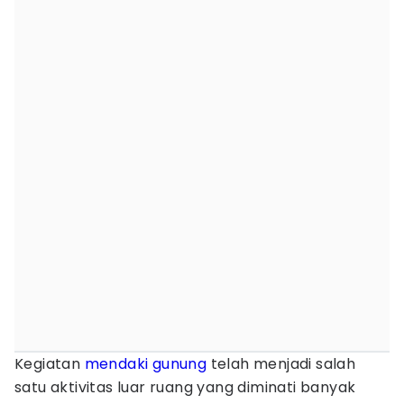
Kegiatan
mendaki gunung
telah menjadi salah
satu aktivitas luar ruang yang diminati banyak