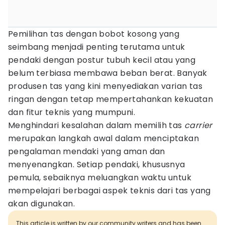
Pemilihan tas dengan bobot kosong yang
seimbang menjadi penting terutama untuk
pendaki dengan postur tubuh kecil atau yang
belum terbiasa membawa beban berat. Banyak
produsen tas yang kini menyediakan varian tas
ringan dengan tetap mempertahankan kekuatan
dan fitur teknis yang mumpuni.
Menghindari kesalahan dalam memilih tas
carrier
merupakan langkah awal dalam menciptakan
pengalaman mendaki yang aman dan
menyenangkan. Setiap pendaki, khususnya
pemula, sebaiknya meluangkan waktu untuk
mempelajari berbagai aspek teknis dari tas yang
akan digunakan.
This article is written by our community writers and has been