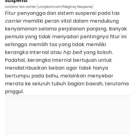
suspensi
ilustrasi tas carrier (unsplash.com/Meghraj Neupane)
Fitur penyangga dan sistem suspensi pada tas
carrier
memiliki peran vital dalam mendukung
kenyamanan selama perjalanan panjang. Banyak
pemula yang tidak menyadari pentingnya fitur ini
sehingga memilih tas yang tidak memiliki
kerangka internal atau
hip belt
yang kokoh.
Padahal, kerangka internal bertujuan untuk
mendistribusikan beban agar tidak hanya
bertumpu pada bahu, melainkan menyebar
merata ke seluruh tubuh bagian bawah, terutama
pinggul.