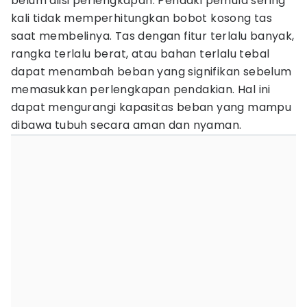
belum diisi perlengkapan. Pendaki pemula sering
kali tidak memperhitungkan bobot kosong tas
saat membelinya. Tas dengan fitur terlalu banyak,
rangka terlalu berat, atau bahan terlalu tebal
dapat menambah beban yang signifikan sebelum
memasukkan perlengkapan pendakian. Hal ini
dapat mengurangi kapasitas beban yang mampu
dibawa tubuh secara aman dan nyaman.