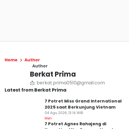
Home
Author
Author
Berkat Prima
📩: berkat.prima0510@gmail.com
Latest from Berkat Prima
7 Potret Miss Grand International
2025 saat Berkunjung Vietnam
04 Agu 2026, 13:14 WIB
Men
7 Potret Agnes Rahajeng di