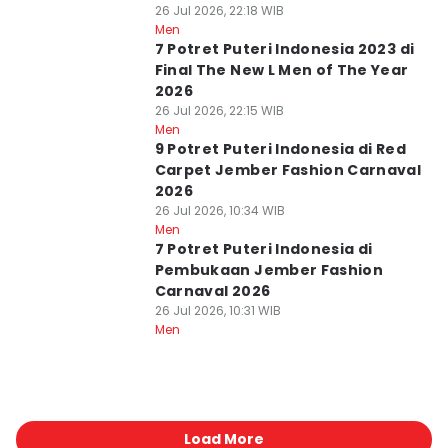
26 Jul 2026, 22:18 WIB
Men
7 Potret Puteri Indonesia 2023 di
Final The New L Men of The Year
2026
26 Jul 2026, 22:15 WIB
Men
9 Potret Puteri Indonesia di Red
Carpet Jember Fashion Carnaval
2026
26 Jul 2026, 10:34 WIB
Men
7 Potret Puteri Indonesia di
Pembukaan Jember Fashion
Carnaval 2026
26 Jul 2026, 10:31 WIB
Men
Load More