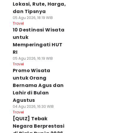
Lokasi, Rute, Harga,
dan Tipsnya
05 Agu 2026, 18:19 WIB
Travel
10 Destinasi Wisata
untuk
Memperingati HUT
RI
05 Agu 2026, 16:19 WIB
Travel
Promo Wisata
untuk Orang
Bernama Agus dan
Lahir di Bulan
Agustus
04 Agu 2026, 16:30 WIB
Travel
[QUIZ] Tebak
Negara Berprestasi