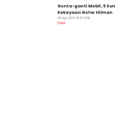
Gonta-ganti Mobil, 5 Su
Kekayaan Gofar Hilman
26 Apr 2021, 18:37 WIB
Hype