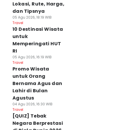
Lokasi, Rute, Harga,
dan Tipsnya
05 Agu 2026, 18:19 WIB
Travel
10 Destinasi Wisata
untuk
Memperingati HUT
RI
05 Agu 2026, 16:19 WIB
Travel
Promo Wisata
untuk Orang
Bernama Agus dan
Lahir di Bulan
Agustus
04 Agu 2026, 16:30 WIB
Travel
[QUIZ] Tebak
Negara Berprestasi