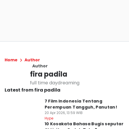
Home
Author
Author
fira padila
full time daydreaming
Latest from fira padila
7 Film Indonesia Tentang
Perempuan Tangguh, Panutan!
20 Apr 2026, 13:59 WIB
Hype
10 Kosakata Bahasa Bugis seputar