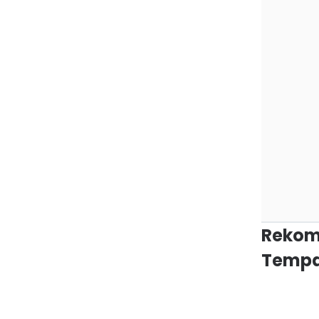
Rekom
Tempa