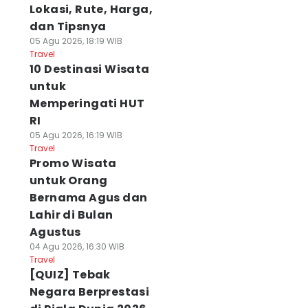
Lokasi, Rute, Harga,
dan Tipsnya
05 Agu 2026, 18:19 WIB
Travel
10 Destinasi Wisata
untuk
Memperingati HUT
RI
05 Agu 2026, 16:19 WIB
Travel
Promo Wisata
untuk Orang
Bernama Agus dan
Lahir di Bulan
Agustus
04 Agu 2026, 16:30 WIB
Travel
[QUIZ] Tebak
Negara Berprestasi