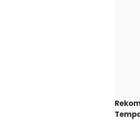
Rekom
Tempa