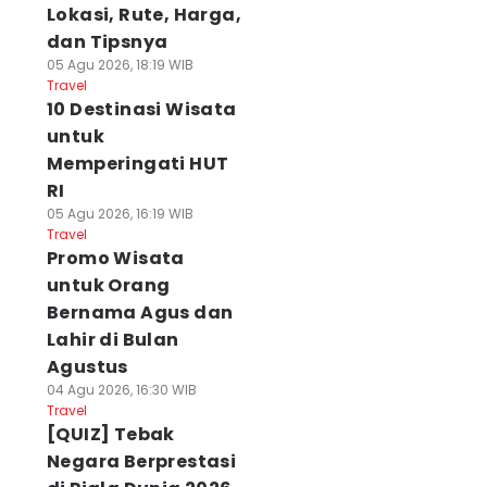
Lokasi, Rute, Harga,
dan Tipsnya
05 Agu 2026, 18:19 WIB
Travel
10 Destinasi Wisata
untuk
Memperingati HUT
RI
05 Agu 2026, 16:19 WIB
Travel
Promo Wisata
untuk Orang
Bernama Agus dan
Lahir di Bulan
Agustus
04 Agu 2026, 16:30 WIB
Travel
[QUIZ] Tebak
Negara Berprestasi