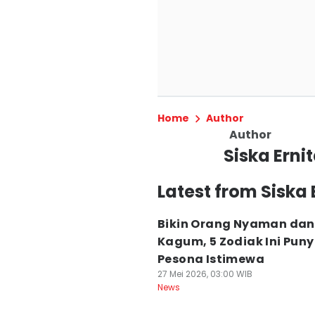
Home
Author
Author
Siska Erni
Latest from Siska 
Bikin Orang Nyaman dan
Kagum, 5 Zodiak Ini Pun
Pesona Istimewa
27 Mei 2026, 03:00 WIB
News