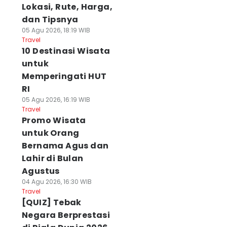
Lokasi, Rute, Harga,
dan Tipsnya
05 Agu 2026, 18:19 WIB
Travel
10 Destinasi Wisata
untuk
Memperingati HUT
RI
05 Agu 2026, 16:19 WIB
Travel
Promo Wisata
untuk Orang
Bernama Agus dan
Lahir di Bulan
Agustus
04 Agu 2026, 16:30 WIB
Travel
[QUIZ] Tebak
Negara Berprestasi