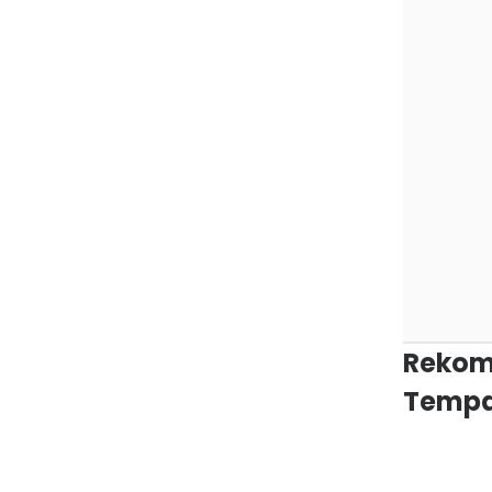
Rekom
Tempa