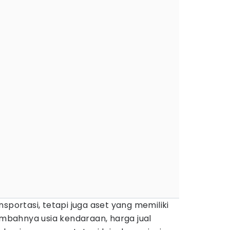
sportasi, tetapi juga aset yang memiliki
tambahnya usia kendaraan, harga jual