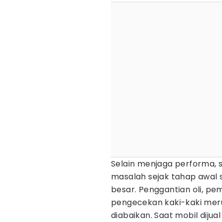
Selain menjaga performa,
masalah sejak tahap awal
besar. Penggantian oli, p
pengecekan kaki-kaki mer
diabaikan. Saat mobil dijua