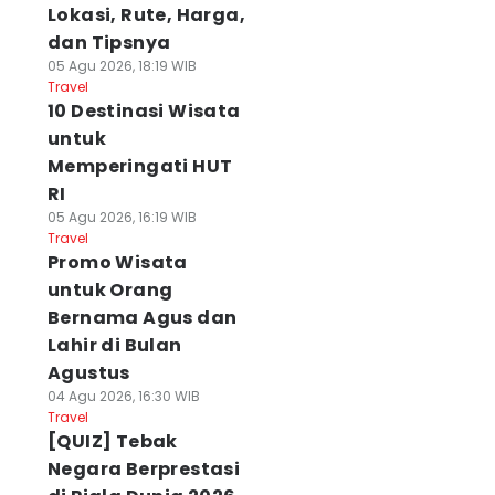
Lokasi, Rute, Harga,
dan Tipsnya
05 Agu 2026, 18:19 WIB
Travel
10 Destinasi Wisata
untuk
Memperingati HUT
RI
05 Agu 2026, 16:19 WIB
Travel
Promo Wisata
untuk Orang
Bernama Agus dan
Lahir di Bulan
Agustus
04 Agu 2026, 16:30 WIB
Travel
[QUIZ] Tebak
Negara Berprestasi