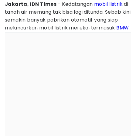
Jakarta, IDN Times
- Kedatangan
mobil listrik
di
tanah air memang tak bisa lagi ditunda. Sebab kini
semakin banyak pabrikan otomotif yang siap
meluncurkan mobil listrik mereka, termasuk
BMW
.