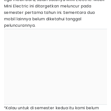
Mini Electric ini ditargetkan meluncur pada
semester pertama tahun ini. Sementara dua
mobil lainnya belum diketahui tanggal
peluncurannya.
“Kalau untuk di semester kedua itu kami belum