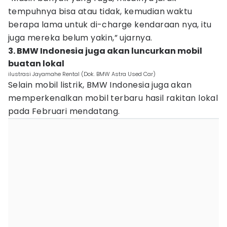
tempuhnya bisa atau tidak, kemudian waktu
berapa lama untuk di-charge kendaraan nya, itu
juga mereka belum yakin,” ujarnya.
3. BMW Indonesia juga akan luncurkan mobil
buatan lokal
ilustrasi Jayamahe Rental (Dok. BMW Astra Used Car)
Selain mobil listrik, BMW Indonesia juga akan
memperkenalkan mobil terbaru hasil rakitan lokal
pada Februari mendatang.