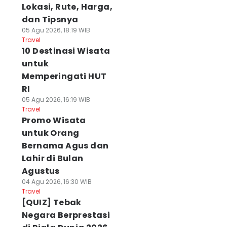
Lokasi, Rute, Harga,
dan Tipsnya
05 Agu 2026, 18:19 WIB
Travel
10 Destinasi Wisata
untuk
Memperingati HUT
RI
05 Agu 2026, 16:19 WIB
Travel
Promo Wisata
untuk Orang
Bernama Agus dan
Lahir di Bulan
Agustus
04 Agu 2026, 16:30 WIB
Travel
[QUIZ] Tebak
Negara Berprestasi