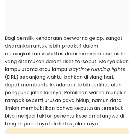
Bagi pemilik kendaraan berwarna gelap, sangat
disarankan untuk lebih proaktif dalam
meningkatkan visibilitas demi meminimalisir risiko
yang ditemukan dalam riset tersebut. Menyalakan
lampu utama atau lampu
daytime running lights
(DRL) sepanjang waktu, bahkan di siang hari,
dapat membantu kendaraan lebih terlihat oleh
pengguna jalan lainnya. Pemilihan warna mungkin
tampak seperti urusan gaya hidup, namun data
ilmiah membuktikan bahwa keputusan tersebut
bisa menjadi faktor penentu keselamatan jiwa di
tengah padatnya lalu lintas jalan raya.