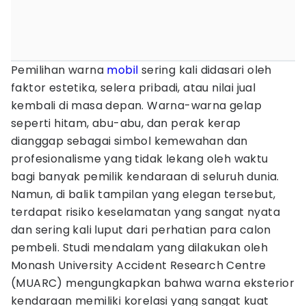
Pemilihan warna
mobil
sering kali didasari oleh
faktor estetika, selera pribadi, atau nilai jual
kembali di masa depan. Warna-warna gelap
seperti hitam, abu-abu, dan perak kerap
dianggap sebagai simbol kemewahan dan
profesionalisme yang tidak lekang oleh waktu
bagi banyak pemilik kendaraan di seluruh dunia.
Namun, di balik tampilan yang elegan tersebut,
terdapat risiko keselamatan yang sangat nyata
dan sering kali luput dari perhatian para calon
pembeli. Studi mendalam yang dilakukan oleh
Monash University Accident Research Centre
(MUARC) mengungkapkan bahwa warna eksterior
kendaraan memiliki korelasi yang sangat kuat