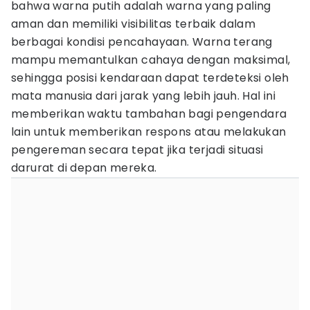
bahwa warna putih adalah warna yang paling
aman dan memiliki visibilitas terbaik dalam
berbagai kondisi pencahayaan. Warna terang
mampu memantulkan cahaya dengan maksimal,
sehingga posisi kendaraan dapat terdeteksi oleh
mata manusia dari jarak yang lebih jauh. Hal ini
memberikan waktu tambahan bagi pengendara
lain untuk memberikan respons atau melakukan
pengereman secara tepat jika terjadi situasi
darurat di depan mereka.