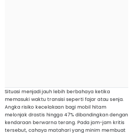
Situasi menjadi jauh lebih berbahaya ketika
memasuki waktu transisi seperti fajar atau senja.
Angka risiko kecelakaan bagi mobil hitam
melonjak drastis hingga 47% dibandingkan dengan
kendaraan berwarna terang. Pada jam-jam kritis
tersebut, cahaya matahari yang minim membuat