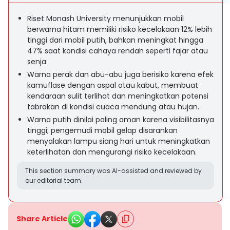
Riset Monash University menunjukkan mobil
berwarna hitam memiliki risiko kecelakaan 12% lebih
tinggi dari mobil putih, bahkan meningkat hingga
47% saat kondisi cahaya rendah seperti fajar atau
senja.
Warna perak dan abu-abu juga berisiko karena efek
kamuflase dengan aspal atau kabut, membuat
kendaraan sulit terlihat dan meningkatkan potensi
tabrakan di kondisi cuaca mendung atau hujan.
Warna putih dinilai paling aman karena visibilitasnya
tinggi; pengemudi mobil gelap disarankan
menyalakan lampu siang hari untuk meningkatkan
keterlihatan dan mengurangi risiko kecelakaan.
This section summary was AI-assisted and reviewed by
our editorial team.
Share Article