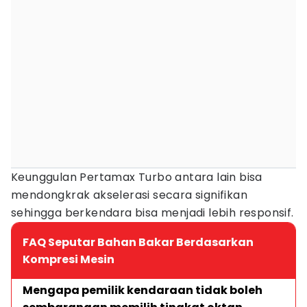
Keunggulan Pertamax Turbo antara lain bisa
mendongkrak akselerasi secara signifikan
sehingga berkendara bisa menjadi lebih responsif.
FAQ Seputar Bahan Bakar Berdasarkan
Kompresi Mesin
Mengapa pemilik kendaraan tidak boleh 