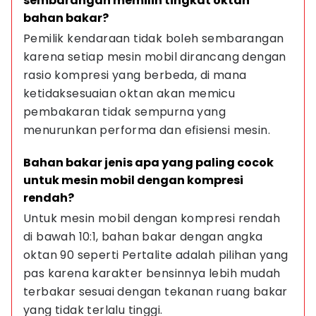
sembarangan memilih tingkat oktan 
bahan bakar?
Pemilik kendaraan tidak boleh sembarangan 
karena setiap mesin mobil dirancang dengan 
rasio kompresi yang berbeda, di mana 
ketidaksesuaian oktan akan memicu 
pembakaran tidak sempurna yang 
menurunkan performa dan efisiensi mesin.
Bahan bakar jenis apa yang paling cocok 
untuk mesin mobil dengan kompresi 
rendah?
Untuk mesin mobil dengan kompresi rendah 
di bawah 10:1, bahan bakar dengan angka 
oktan 90 seperti Pertalite adalah pilihan yang 
pas karena karakter bensinnya lebih mudah 
terbakar sesuai dengan tekanan ruang bakar 
yang tidak terlalu tinggi.