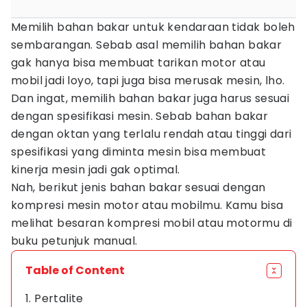
Memilih bahan bakar untuk kendaraan tidak boleh
sembarangan. Sebab asal memilih bahan bakar
gak hanya bisa membuat tarikan motor atau
mobil jadi loyo, tapi juga bisa merusak mesin, lho.
Dan ingat, memilih bahan bakar juga harus sesuai
dengan spesifikasi mesin. Sebab bahan bakar
dengan oktan yang terlalu rendah atau tinggi dari
spesifikasi yang diminta mesin bisa membuat
kinerja mesin jadi gak optimal.
Nah, berikut jenis bahan bakar sesuai dengan
kompresi mesin motor atau mobilmu. Kamu bisa
melihat besaran kompresi mobil atau motormu di
buku petunjuk manual.
Table of Content
1. Pertalite