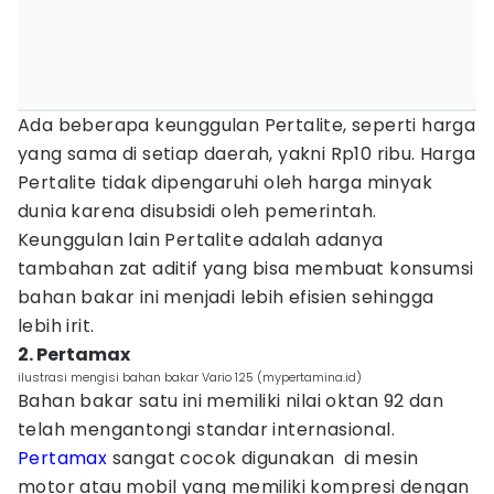
Ada beberapa keunggulan Pertalite, seperti harga
yang sama di setiap daerah, yakni Rp10 ribu. Harga
Pertalite tidak dipengaruhi oleh harga minyak
dunia karena disubsidi oleh pemerintah.
Keunggulan lain Pertalite adalah adanya
tambahan zat aditif yang bisa membuat konsumsi
bahan bakar ini menjadi lebih efisien sehingga
lebih irit.
2. Pertamax
ilustrasi mengisi bahan bakar Vario 125 (mypertamina.id)
Bahan bakar satu ini memiliki nilai oktan 92 dan
telah mengantongi standar internasional.
Pertamax
sangat cocok digunakan di mesin
motor atau mobil yang memiliki kompresi dengan