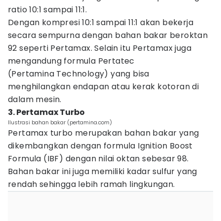
ratio 10:1 sampai 11:1.
Dengan kompresi 10:1 sampai 11:1 akan bekerja
secara sempurna dengan bahan bakar beroktan
92 seperti Pertamax. Selain itu Pertamax juga
mengandung formula Pertatec
(Pertamina Technology) yang bisa
menghilangkan endapan atau kerak kotoran di
dalam mesin.
3. Pertamax Turbo
Ilustrasi bahan bakar (pertamina.com)
Pertamax turbo merupakan bahan bakar yang
dikembangkan dengan formula Ignition Boost
Formula (IBF) dengan nilai oktan sebesar 98.
Bahan bakar ini juga memiliki kadar sulfur yang
rendah sehingga lebih ramah lingkungan.