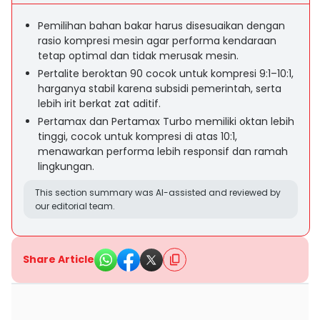
Pemilihan bahan bakar harus disesuaikan dengan
rasio kompresi mesin agar performa kendaraan
tetap optimal dan tidak merusak mesin.
Pertalite beroktan 90 cocok untuk kompresi 9:1–10:1,
harganya stabil karena subsidi pemerintah, serta
lebih irit berkat zat aditif.
Pertamax dan Pertamax Turbo memiliki oktan lebih
tinggi, cocok untuk kompresi di atas 10:1,
menawarkan performa lebih responsif dan ramah
lingkungan.
This section summary was AI-assisted and reviewed by
our editorial team.
Share Article