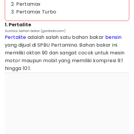
2. Pertamax
3. Pertamax Turbo
1. Pertalite
Ilustrasi bahan bakar (gardaoto.com)
Pertalite
adalah salah satu bahan bakar
bensin
yang dijual di SPBU Pertamina. Bahan bakar ini
memiliki oktan 90 dan sangat cocok untuk mesin
motor maupun mobil yang memiliki kompresi 9:1
hingga 10:1.