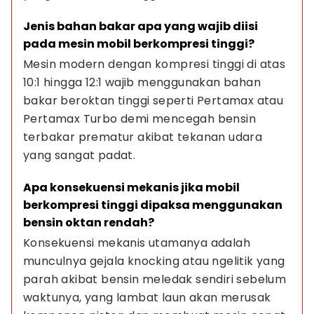
Jenis bahan bakar apa yang wajib diisi 
pada mesin mobil berkompresi tinggi?
Mesin modern dengan kompresi tinggi di atas 
10:1 hingga 12:1 wajib menggunakan bahan 
bakar beroktan tinggi seperti Pertamax atau 
Pertamax Turbo demi mencegah bensin 
terbakar prematur akibat tekanan udara 
yang sangat padat.
Apa konsekuensi mekanis jika mobil 
berkompresi tinggi dipaksa menggunakan 
bensin oktan rendah?
Konsekuensi mekanis utamanya adalah 
munculnya gejala knocking atau ngelitik yang 
parah akibat bensin meledak sendiri sebelum 
waktunya, yang lambat laun akan merusak 