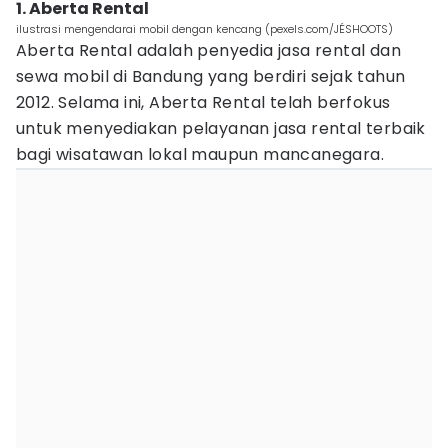
1. Aberta Rental
ilustrasi mengendarai mobil dengan kencang (pexels.com/JÉSHOOTS)
Aberta Rental adalah penyedia jasa rental dan
sewa mobil di Bandung yang berdiri sejak tahun
2012. Selama ini, Aberta Rental telah berfokus
untuk menyediakan pelayanan jasa rental terbaik
bagi wisatawan lokal maupun mancanegara.