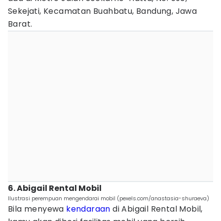
Sekejati, Kecamatan Buahbatu, Bandung, Jawa
Barat.
6. Abigail Rental Mobil
Ilustrasi perempuan mengendarai mobil (pexels.com/anastasia-shuraeva)
Bila menyewa
kendaraan
di Abigail Rental Mobil,