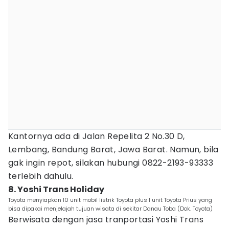
Kantornya ada di Jalan Repelita 2 No.30 D,
Lembang, Bandung Barat, Jawa Barat. Namun, bila
gak ingin repot, silakan hubungi 0822-2193-93333
terlebih dahulu.
8. Yoshi Trans Holiday
Toyota menyiapkan 10 unit mobil listrik Toyota plus 1 unit Toyota Prius yang
bisa dipakai menjelajah tujuan wisata di sekitar Danau Toba (Dok. Toyota)
Berwisata dengan jasa tranportasi Yoshi Trans