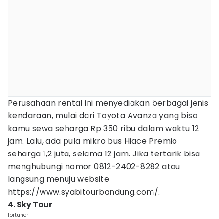
Perusahaan rental ini menyediakan berbagai jenis
kendaraan, mulai dari Toyota Avanza yang bisa
kamu sewa seharga Rp 350 ribu dalam waktu 12
jam. Lalu, ada pula mikro bus Hiace Premio
seharga 1,2 juta, selama 12 jam. Jika tertarik bisa
menghubungi nomor 0812-2402-8282 atau
langsung menuju website
https://www.syabitourbandung.com/.
4. Sky Tour
fortuner