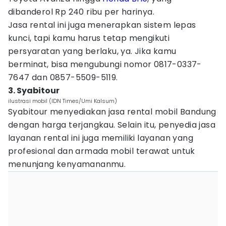
dibanderol Rp 240 ribu per harinya.
Jasa rental ini juga menerapkan sistem lepas
kunci, tapi kamu harus tetap mengikuti
persyaratan yang berlaku, ya. Jika kamu
berminat, bisa mengubungi nomor 0817-0337-
7647 dan 0857-5509-5119.
3. Syabitour
ilustrasi mobil (IDN Times/Umi Kalsum)
Syabitour menyediakan jasa rental mobil Bandung
dengan harga terjangkau. Selain itu, penyedia jasa
layanan rental ini juga memiliki layanan yang
profesional dan armada mobil terawat untuk
menunjang kenyamananmu.