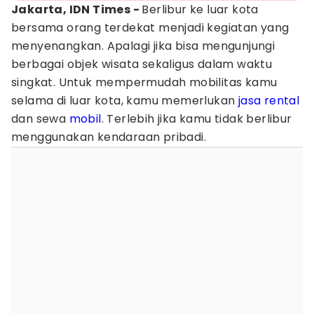
Jakarta, IDN Times -
Berlibur ke luar kota
bersama orang terdekat menjadi kegiatan yang
menyenangkan. Apalagi jika bisa mengunjungi
berbagai objek wisata sekaligus dalam waktu
singkat. Untuk mempermudah mobilitas kamu
selama di luar kota, kamu memerlukan
jasa rental
dan sewa
mobil
. Terlebih jika kamu tidak berlibur
menggunakan kendaraan pribadi.