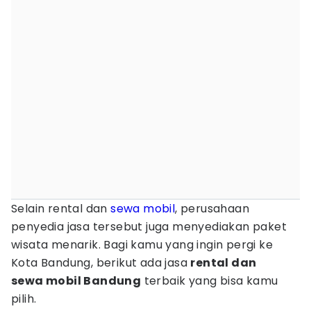
Selain rental dan
sewa mobil
, perusahaan
penyedia jasa tersebut juga menyediakan paket
wisata menarik. Bagi kamu yang ingin pergi ke
Kota Bandung, berikut ada jasa
rental dan
sewa mobil Bandung
terbaik yang bisa kamu
pilih.