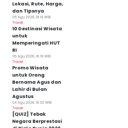
Lokasi, Rute, Harga,
dan Tipsnya
05 Agu 2026, 18:19 WIB
Travel
10 Destinasi Wisata
untuk
Memperingati HUT
RI
05 Agu 2026, 16:19 WIB
Travel
Promo Wisata
untuk Orang
Bernama Agus dan
Lahir di Bulan
Agustus
04 Agu 2026, 16:30 WIB
Travel
[QUIZ] Tebak
Negara Berprestasi