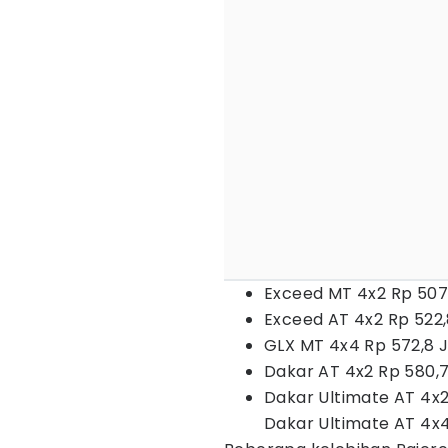
Exceed MT 4x2 Rp 507,
Exceed AT 4x2 Rp 522
GLX MT 4x4 Rp 572,8 
Dakar AT 4x2 Rp 580,
Dakar Ultimate AT 4x
Dakar Ultimate AT 4x