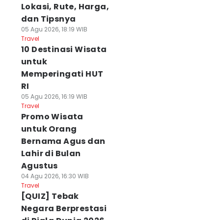
Lokasi, Rute, Harga,
dan Tipsnya
05 Agu 2026, 18:19 WIB
Travel
10 Destinasi Wisata
untuk
Memperingati HUT
RI
05 Agu 2026, 16:19 WIB
Travel
Promo Wisata
untuk Orang
Bernama Agus dan
Lahir di Bulan
Agustus
04 Agu 2026, 16:30 WIB
Travel
[QUIZ] Tebak
Negara Berprestasi