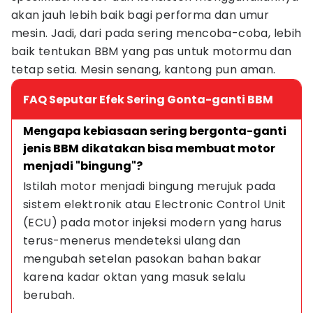
akan jauh lebih baik bagi performa dan umur
mesin. Jadi, dari pada sering mencoba-coba, lebih
baik tentukan BBM yang pas untuk motormu dan
tetap setia. Mesin senang, kantong pun aman.
FAQ Seputar Efek Sering Gonta-ganti BBM
Mengapa kebiasaan sering bergonta-ganti 
jenis BBM dikatakan bisa membuat motor 
menjadi "bingung"?
Istilah motor menjadi bingung merujuk pada 
sistem elektronik atau Electronic Control Unit 
(ECU) pada motor injeksi modern yang harus 
terus-menerus mendeteksi ulang dan 
mengubah setelan pasokan bahan bakar 
karena kadar oktan yang masuk selalu 
berubah.