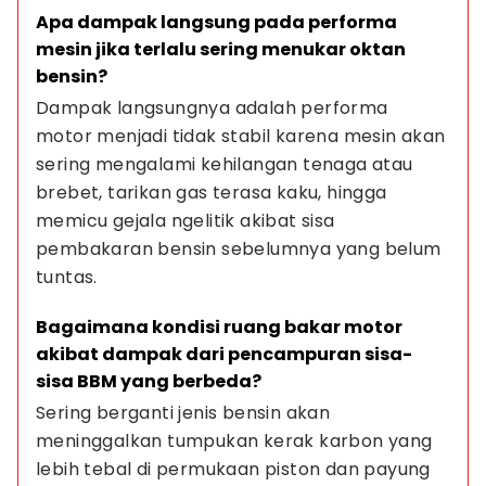
Apa dampak langsung pada performa 
mesin jika terlalu sering menukar oktan 
bensin?
Dampak langsungnya adalah performa 
motor menjadi tidak stabil karena mesin akan 
sering mengalami kehilangan tenaga atau 
brebet, tarikan gas terasa kaku, hingga 
memicu gejala ngelitik akibat sisa 
pembakaran bensin sebelumnya yang belum 
tuntas.
Bagaimana kondisi ruang bakar motor 
akibat dampak dari pencampuran sisa-
sisa BBM yang berbeda?
Sering berganti jenis bensin akan 
meninggalkan tumpukan kerak karbon yang 
lebih tebal di permukaan piston dan payung 