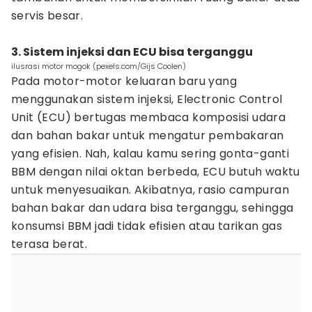
servis besar.
3. Sistem injeksi dan ECU bisa terganggu
ilusrasi motor mogok (pexels.com/Gijs Coolen)
Pada motor-motor keluaran baru yang
menggunakan sistem injeksi, Electronic Control
Unit (ECU) bertugas membaca komposisi udara
dan bahan bakar untuk mengatur pembakaran
yang efisien. Nah, kalau kamu sering gonta-ganti
BBM dengan nilai oktan berbeda, ECU butuh waktu
untuk menyesuaikan. Akibatnya, rasio campuran
bahan bakar dan udara bisa terganggu, sehingga
konsumsi BBM jadi tidak efisien atau tarikan gas
terasa berat.