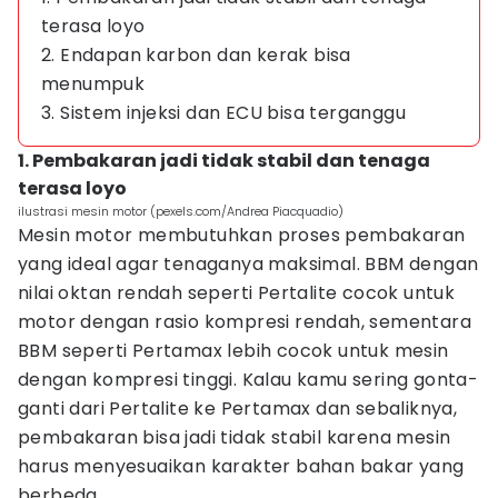
terasa loyo
2. Endapan karbon dan kerak bisa
menumpuk
3. Sistem injeksi dan ECU bisa terganggu
1. Pembakaran jadi tidak stabil dan tenaga
terasa loyo
ilustrasi mesin motor (pexels.com/Andrea Piacquadio)
Mesin motor membutuhkan proses pembakaran
yang ideal agar tenaganya maksimal. BBM dengan
nilai oktan rendah seperti Pertalite cocok untuk
motor dengan rasio kompresi rendah, sementara
BBM seperti Pertamax lebih cocok untuk mesin
dengan kompresi tinggi. Kalau kamu sering gonta-
ganti dari Pertalite ke Pertamax dan sebaliknya,
pembakaran bisa jadi tidak stabil karena mesin
harus menyesuaikan karakter bahan bakar yang
berbeda.