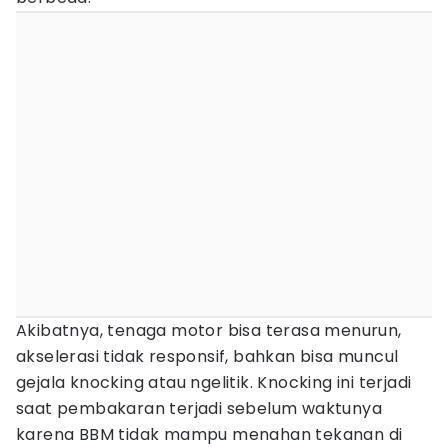
Akibatnya, tenaga motor bisa terasa menurun,
akselerasi tidak responsif, bahkan bisa muncul
gejala knocking atau ngelitik. Knocking ini terjadi
saat pembakaran terjadi sebelum waktunya
karena BBM tidak mampu menahan tekanan di