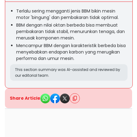
Terlalu sering mengganti jenis BBM bikin mesin
motor 'bingung' dan pembakaran tidak optimal.
BBM dengan nilai oktan berbeda bisa membuat
pembakaran tidak stabil, menurunkan tenaga, dan
merusak komponen mesin.
Mencampur BBM dengan karakteristik berbeda bisa
menyebabkan endapan karbon yang merugikan
performa dan umur mesin.
This section summary was AI-assisted and reviewed by
our editorial team.
Share Article