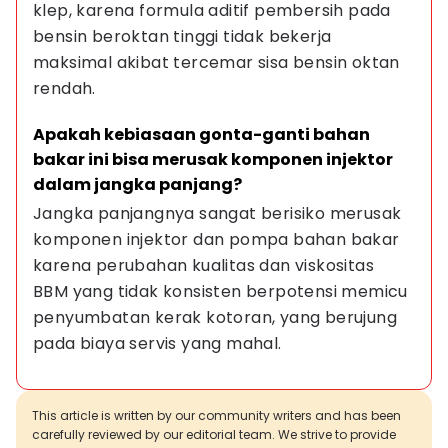
klep, karena formula aditif pembersih pada 
bensin beroktan tinggi tidak bekerja 
maksimal akibat tercemar sisa bensin oktan 
rendah.
Apakah kebiasaan gonta-ganti bahan 
bakar ini bisa merusak komponen injektor 
dalam jangka panjang?
Jangka panjangnya sangat berisiko merusak 
komponen injektor dan pompa bahan bakar 
karena perubahan kualitas dan viskositas 
BBM yang tidak konsisten berpotensi memicu 
penyumbatan kerak kotoran, yang berujung 
pada biaya servis yang mahal.
This article is written by our community writers and has been
carefully reviewed by our editorial team. We strive to provide