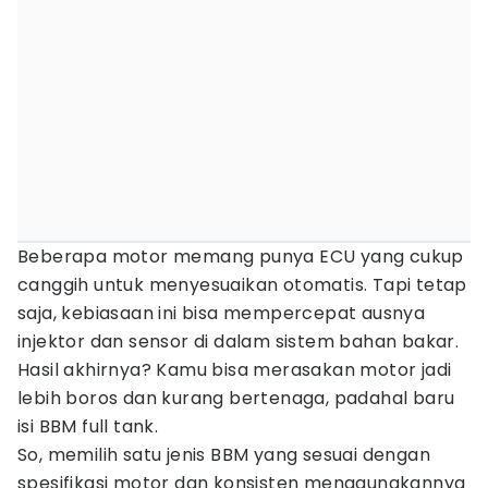
Beberapa motor memang punya ECU yang cukup
canggih untuk menyesuaikan otomatis. Tapi tetap
saja, kebiasaan ini bisa mempercepat ausnya
injektor dan sensor di dalam sistem bahan bakar.
Hasil akhirnya? Kamu bisa merasakan motor jadi
lebih boros dan kurang bertenaga, padahal baru
isi BBM full tank.
So, memilih satu jenis BBM yang sesuai dengan
spesifikasi motor dan konsisten menggunakannya