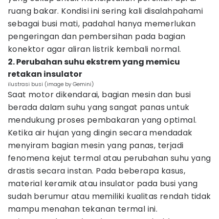
ruang bakar. Kondisi ini sering kali disalahpahami
sebagai busi mati, padahal hanya memerlukan
pengeringan dan pembersihan pada bagian
konektor agar aliran listrik kembali normal.
2. Perubahan suhu ekstrem yang memicu
retakan insulator
ilustrasi busi (image by Gemini)
Saat motor dikendarai, bagian mesin dan busi
berada dalam suhu yang sangat panas untuk
mendukung proses pembakaran yang optimal.
Ketika air hujan yang dingin secara mendadak
menyiram bagian mesin yang panas, terjadi
fenomena kejut termal atau perubahan suhu yang
drastis secara instan. Pada beberapa kasus,
material keramik atau insulator pada busi yang
sudah berumur atau memiliki kualitas rendah tidak
mampu menahan tekanan termal ini.