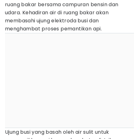
ruang bakar bersama campuran bensin dan
udara. Kehadiran air di ruang bakar akan
membasahi ujung elektroda busi dan
menghambat proses pemantikan api.
Ujung busi yang basah oleh air sulit untuk