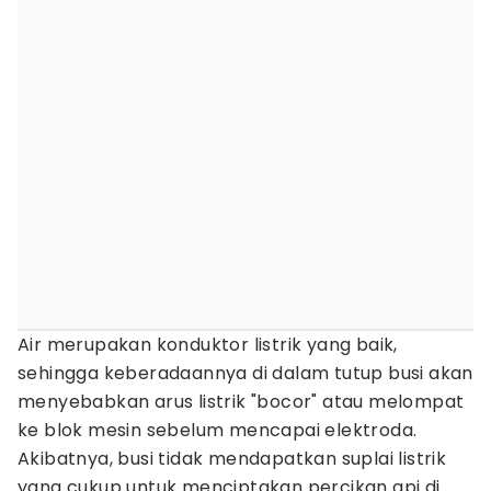
Air merupakan konduktor listrik yang baik,
sehingga keberadaannya di dalam tutup busi akan
menyebabkan arus listrik "bocor" atau melompat
ke blok mesin sebelum mencapai elektroda.
Akibatnya, busi tidak mendapatkan suplai listrik
yang cukup untuk menciptakan percikan api di