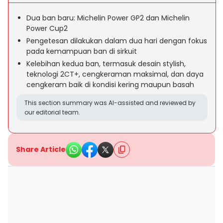
Dua ban baru: Michelin Power GP2 dan Michelin
Power Cup2
Pengetesan dilakukan dalam dua hari dengan fokus
pada kemampuan ban di sirkuit
Kelebihan kedua ban, termasuk desain stylish,
teknologi 2CT+, cengkeraman maksimal, dan daya
cengkeram baik di kondisi kering maupun basah
This section summary was AI-assisted and reviewed by
our editorial team.
Share Article