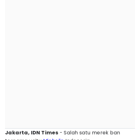
Jakarta, IDN Times
- Salah satu merek ban