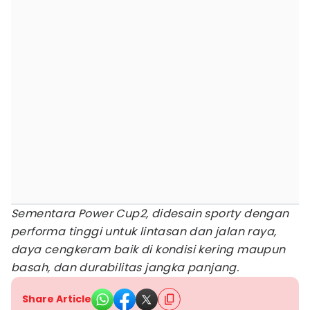
Sementara Power Cup2, didesain sporty dengan
performa tinggi untuk lintasan dan jalan raya,
daya cengkeram baik di kondisi kering maupun
basah, dan durabilitas jangka panjang.
Share Article