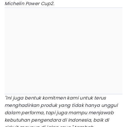
Michelin Power Cup2.
"Ini juga bentuk komitmen kami untuk terus
menghadirkan produk yang tidak hanya unggul
dalam performa, tapi juga mampu menjawab
kebutuhan pengendara di Indonesia, baik di