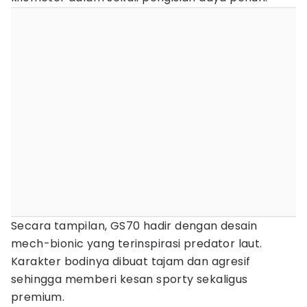
Secara tampilan, GS70 hadir dengan desain
mech-bionic yang terinspirasi predator laut.
Karakter bodinya dibuat tajam dan agresif
sehingga memberi kesan sporty sekaligus
premium.