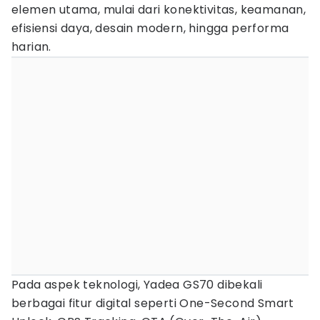
elemen utama, mulai dari konektivitas, keamanan,
efisiensi daya, desain modern, hingga performa
harian.
Pada aspek teknologi, Yadea GS70 dibekali
berbagai fitur digital seperti One-Second Smart