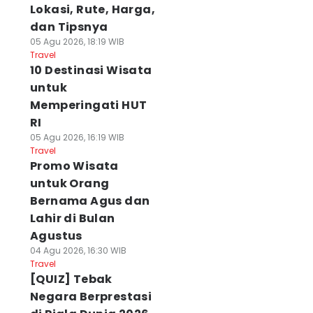
Lokasi, Rute, Harga,
dan Tipsnya
05 Agu 2026, 18:19 WIB
Travel
10 Destinasi Wisata
untuk
Memperingati HUT
RI
05 Agu 2026, 16:19 WIB
Travel
Promo Wisata
untuk Orang
Bernama Agus dan
Lahir di Bulan
Agustus
04 Agu 2026, 16:30 WIB
Travel
[QUIZ] Tebak
Negara Berprestasi