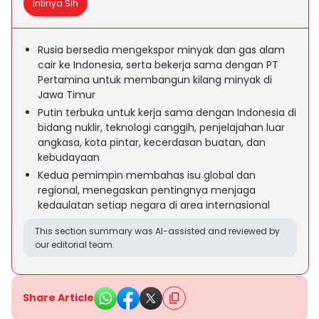
Intinya Sih
Rusia bersedia mengekspor minyak dan gas alam
cair ke Indonesia, serta bekerja sama dengan PT
Pertamina untuk membangun kilang minyak di
Jawa Timur
Putin terbuka untuk kerja sama dengan Indonesia di
bidang nuklir, teknologi canggih, penjelajahan luar
angkasa, kota pintar, kecerdasan buatan, dan
kebudayaan
Kedua pemimpin membahas isu global dan
regional, menegaskan pentingnya menjaga
kedaulatan setiap negara di area internasional
This section summary was AI-assisted and reviewed by
our editorial team.
Share Article