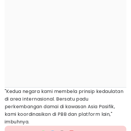
"Kedua negara kami membela prinsip kedaulatan
di area internasional. Bersatu padu
perkembangan damai di kawasan Asia Pasifik,
kami koordinasikan di PBB dan platform lain,"
imbuhnya.