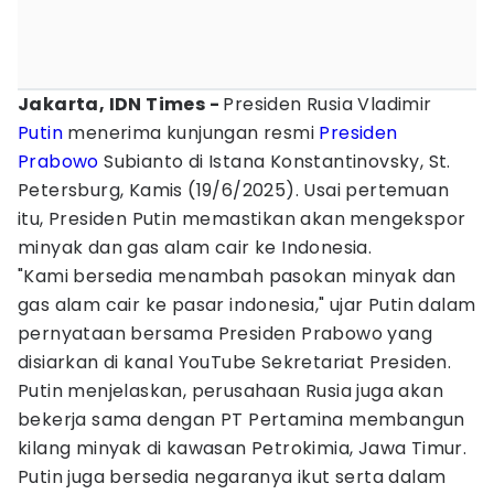
Jakarta, IDN Times -
Presiden Rusia Vladimir
Putin
menerima kunjungan resmi
Presiden
Prabowo
Subianto di Istana Konstantinovsky, St.
Petersburg, Kamis (19/6/2025). Usai pertemuan
itu, Presiden Putin memastikan akan mengekspor
minyak dan gas alam cair ke Indonesia.
"Kami bersedia menambah pasokan minyak dan
gas alam cair ke pasar indonesia," ujar Putin dalam
pernyataan bersama Presiden Prabowo yang
disiarkan di kanal YouTube Sekretariat Presiden.
Putin menjelaskan, perusahaan Rusia juga akan
bekerja sama dengan PT Pertamina membangun
kilang minyak di kawasan Petrokimia, Jawa Timur.
Putin juga bersedia negaranya ikut serta dalam