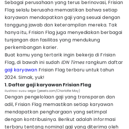
Sebagai perusahaan yang terus berinovasi, Frisian
Flag selalu berusaha memastikan bahwa setiap
karyawan mendapatkan gaji yang sesuai dengan
tanggung jawab dan keterampilan mereka. Tak
hanya itu, Frisian Flag juga menyediakan berbagai
tunjangan dan fasilitas yang mendukung
perkembangan karier.
Buat kamu yang tertarik ingin bekerja di Frisian
Flag, di bawah ini sudah
IDN Times
rangkum daftar
gaji karyawan
Frisian Flag terbaru untuk tahun
2024. Simak, yuk!
1. Daftar gaji karyawan Frisian Flag
ilustrasi susu segar (pexels.com/Charlotte May)
Dengan pengelolaan gaji yang transparan dan
adil, Frisian Flag memastikan setiap karyawan
mendapatkan penghargaan yang setimpal
dengan kontribusinya. Berikut adalah informasi
terbaru tentang nominal gaji yang diterima oleh