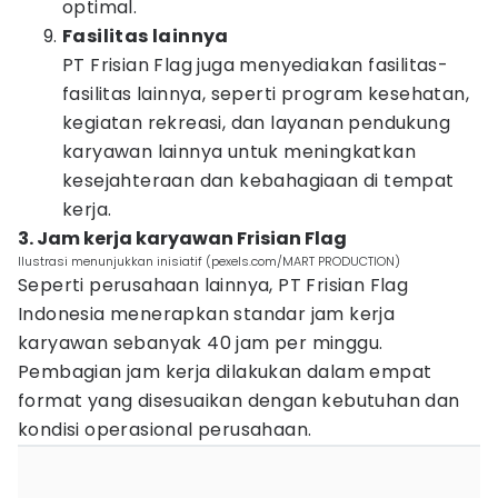
optimal.
Fasilitas lainnya
PT Frisian Flag juga menyediakan fasilitas-
fasilitas lainnya, seperti program kesehatan,
kegiatan rekreasi, dan layanan pendukung
karyawan lainnya untuk meningkatkan
kesejahteraan dan kebahagiaan di tempat
kerja.
3. Jam kerja karyawan Frisian Flag
Ilustrasi menunjukkan inisiatif (pexels.com/MART PRODUCTION)
Seperti perusahaan lainnya, PT Frisian Flag
Indonesia menerapkan standar jam kerja
karyawan sebanyak 40 jam per minggu.
Pembagian jam kerja dilakukan dalam empat
format yang disesuaikan dengan kebutuhan dan
kondisi operasional perusahaan.