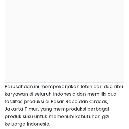
Perusahaan ini mempekerjakan lebih dari dua ribu
karyawan di seluruh Indonesia dan memiliki dua
fasilitas produksi di Pasar Rebo dan Ciracas,
Jakarta Timur, yang memproduksi berbagai
produk susu untuk memenuhi kebutuhan gizi
keluarga Indonesia.