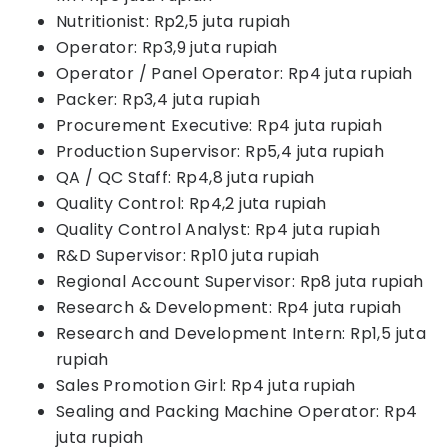
Nutritionist: Rp2,5 juta rupiah
Operator: Rp3,9 juta rupiah
Operator / Panel Operator: Rp4 juta rupiah
Packer: Rp3,4 juta rupiah
Procurement Executive: Rp4 juta rupiah
Production Supervisor: Rp5,4 juta rupiah
QA / QC Staff: Rp4,8 juta rupiah
Quality Control: Rp4,2 juta rupiah
Quality Control Analyst: Rp4 juta rupiah
R&D Supervisor: Rp10 juta rupiah
Regional Account Supervisor: Rp8 juta rupiah
Research & Development: Rp4 juta rupiah
Research and Development Intern: Rp1,5 juta
rupiah
Sales Promotion Girl: Rp4 juta rupiah
Sealing and Packing Machine Operator: Rp4
juta rupiah