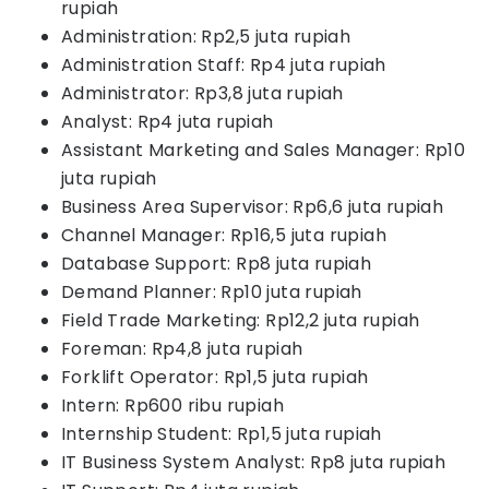
rupiah
Administration: Rp2,5 juta rupiah
Administration Staff: Rp4 juta rupiah
Administrator: Rp3,8 juta rupiah
Analyst: Rp4 juta rupiah
Assistant Marketing and Sales Manager: Rp10
juta rupiah
Business Area Supervisor: Rp6,6 juta rupiah
Channel Manager: Rp16,5 juta rupiah
Database Support: Rp8 juta rupiah
Demand Planner: Rp10 juta rupiah
Field Trade Marketing: Rp12,2 juta rupiah
Foreman: Rp4,8 juta rupiah
Forklift Operator: Rp1,5 juta rupiah
Intern: Rp600 ribu rupiah
Internship Student: Rp1,5 juta rupiah
IT Business System Analyst: Rp8 juta rupiah