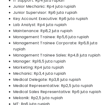
IT Support: Rp4 juta rupiah
Junior Mechanic: Rp4 juta rupiah
Junior Supervisor: Rp6 juta rupiah
Key Account Executive: Rp6 juta rupiah
Lab Analyst: Rp4 juta rupiah
Maintenance: Rp8,2 juta rupiah
Management Trainee: Rp5,6 juta rupiah
Management Trainee Corporate: Rp6,8 juta
rupiah
Management Trainee Sales: Rp4,8 juta rupiah
Manager: Rp16,5 juta rupiah
Marketing: Rp4 juta rupiah
Mechanic: Rp3,4 juta rupiah
Medical Delegate: Rp3,8 juta rupiah
Medical Representative: Rp2,5 juta rupiah
Medical Sales Representative: Rp6 juta rupiah
Mekanik: Rp2,5 juta rupiah
MT: Rp6 juta rupiah