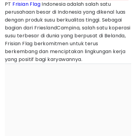
PT
Frisian Flag
Indonesia adalah salah satu
perusahaan besar di Indonesia yang dikenal luas
dengan produk susu berkualitas tinggi. Sebagai
bagian dari FrieslandCampina, salah satu koperasi
susu terbesar di dunia yang berpusat di Belanda,
Frisian Flag berkomitmen untuk terus
berkembang dan menciptakan lingkungan kerja
yang positif bagi karyawannya.