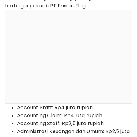
berbagai posisi di PT Frisian Flag:
Account Staff: Rp4 juta rupiah
Accounting Claim: Rp4 juta rupiah
Accounting Staff: Rp2,5 juta rupiah
Administrasi Keuangan dan Umum: Rp2,5 juta