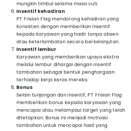
mungkin timbul selama masa cuti.
Insentif kehadiran
PT Frisian Flag mendorong kehadiran yang
konsisten dengan memberikan insentif
kepada karyawan yang hadir tanpa absen
atau keterlambatan secara berkelanjutan.
Insentif lembur
Karyawan yang memberikan upaya ekstra
melalui lembur dihargai dengan insentif
tambahan sebagai bentuk penghargaan
terhadap kerja keras mereka.
Bonus
Selain tunjangan dan insentif, PT Frisian Flag
memberikan bonus kepada karyawan yang
mencapai atau melampaui target yang telah
ditetapkan. Bonus ini menjadi motivasi
tambahan untuk mencapai hasil yang