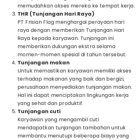
memudahkan akses mereka ke tempat kerja.
THR (Tunjangan Hari Raya)
PT Frisian Flag menghargai perayaan hari
raya dengan memberikan Tunjangan Hari
Raya kepada karyawan. Tunjangan ini
memberikan dukungan ekstra selama
momen-momen spesial di tahun tersebut.
Tunjangan makan
Untuk memastikan karyawan memiliki akses
terhadap makanan yang baik dan bergizi,
perusahaan menyediakan tunjangan makan.
Hal ini dapat menciptakan lingkungan kerja
yang sehat dan produktif.
Tunjangan cuti
Karyawan yang mengambil cuti
mendapatkan tunjangan tambahan untuk
membantu menutupi beberapa biaya yang