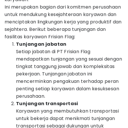
Ini merupakan bagian dari komitmen perusahaan
untuk mendukung kesejahteraan karyawan dan
menciptakan lingkungan kerja yang produktif dan
sejahtera. Berikut beberapa tunjangan dan
fasilitas karyawan Frisian Flag:
Tunjangan jabatan
Setiap jabatan di PT Frisian Flag
mendapatkan tunjangan yang sesuai dengan
tingkat tanggung jawab dan kompleksitas
pekerjaan. Tunjangan jabatan ini
mencerminkan pengakuan terhadap peran
penting setiap karyawan dalam kesuksesan
perusahaan.
Tunjangan transportasi
Karyawan yang membutuhkan transportasi
untuk bekerja dapat menikmati tunjangan
transportasi sebagai dukungan untuk