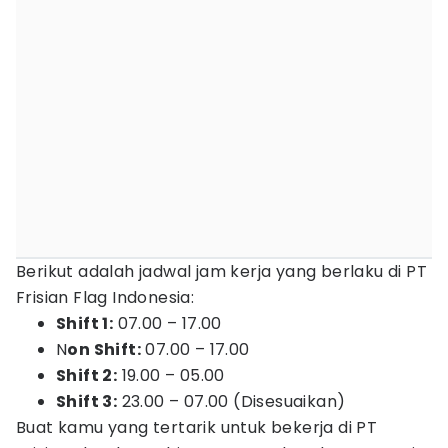
Berikut adalah jadwal jam kerja yang berlaku di PT
Frisian Flag Indonesia:
Shift 1:
07.00 – 17.00
N
on Shift:
07.00 – 17.00
Shift 2:
19.00 – 05.00
Shift 3:
23.00 – 07.00 (Disesuaikan)
Buat kamu yang tertarik untuk bekerja di PT