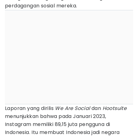
perdagangan sosial mereka.
Laporan yang dirilis
We Are Social
dan
Hootsuite
menunjukkan bahwa pada Januari 2023,
Instagram memiliki 89,15 juta pengguna di
Indonesia. Itu membuat Indonesia jadi negara