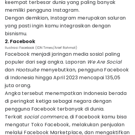
keempat terbesar dunia yang paling banyak
memiliki pengguna Instagram.
Dengan demikian, Instagram merupakan saluran
yang pasti ingin kamu integrasikan dengan
bisnismu.
2. Facebook
Ilustrasi Facebook (IDN Times/Arief Rahmat)
Facebook menjadi jaringan media sosial paling
populer dari segi angka. Laporan
We Are Social
dan
Hootsuite
menyebutkan, pengguna Facebook
di Indonesia hingga April 2023 mencapai 135,05
juta orang.
Angka tersebut menempatkan Indonesia berada
di peringkat ketiga sebagai negara dengan
pengguna Facebook terbanyak di dunia.
Terkait
social commerce
, di Facebook kamu bisa
mengatur Toko Facebook, melakukan penjualan
melalui Facebook Marketplace, dan mengaktifkan