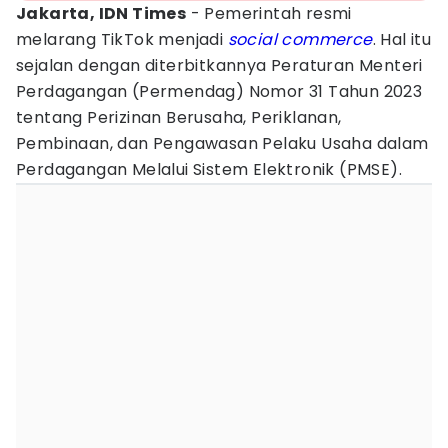
Jakarta, IDN Times
- Pemerintah resmi
melarang TikTok menjadi
social commerce
. Hal itu
sejalan dengan diterbitkannya Peraturan Menteri
Perdagangan (Permendag) Nomor 31 Tahun 2023
tentang Perizinan Berusaha, Periklanan,
Pembinaan, dan Pengawasan Pelaku Usaha dalam
Perdagangan Melalui Sistem Elektronik (PMSE).