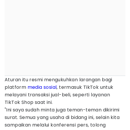
Aturan itu resmi mengukuhkan larangan bagi
platform
media sosial
, termasuk TikTok untuk
melayani transaksi jual-beli, seperti layanan
TikTok Shop saat ini.
"Ini saya sudah minta juga teman-teman dikirimi
surat. Semua yang usaha di bidang ini, selain kita
sampaikan melalui konferensi pers, tolong