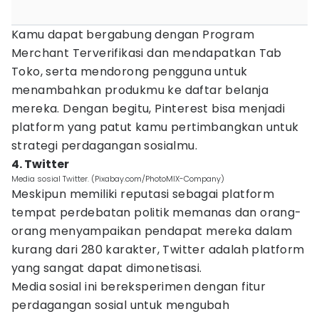
Kamu dapat bergabung dengan Program
Merchant Terverifikasi dan mendapatkan Tab
Toko, serta mendorong pengguna untuk
menambahkan produkmu ke daftar belanja
mereka. Dengan begitu, Pinterest bisa menjadi
platform yang patut kamu pertimbangkan untuk
strategi perdagangan sosialmu.
4. Twitter
Media sosial Twitter. (Pixabay.com/PhotoMIX-Company)
Meskipun memiliki reputasi sebagai platform
tempat perdebatan politik memanas dan orang-
orang menyampaikan pendapat mereka dalam
kurang dari 280 karakter, Twitter adalah platform
yang sangat dapat dimonetisasi.
Media sosial ini bereksperimen dengan fitur
perdagangan sosial untuk mengubah