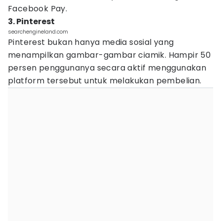
Facebook Pay.
3. Pinterest
searchengineland.com
Pinterest bukan hanya media sosial yang
menampilkan gambar-gambar ciamik. Hampir 50
persen penggunanya secara aktif menggunakan
platform tersebut untuk melakukan pembelian.