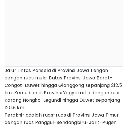
Jalur Lintas Pansela di Provinsi Jawa Tengah
dengan ruas mulai Batas Provinsi Jawa Barat-
Congot-Duwet hingga Glonggong sepanjang 212,5
km. Kemudian di Provinsi Yogyakarta dengan ruas
Karang Nongko-Legundi hingga Duwet sepanjang
120,8 km.
Terakhir adalah ruas-ruas di Provinsi Jawa Timur
dengan ruas Panggul-Sendangbiru-Jarit-Puger