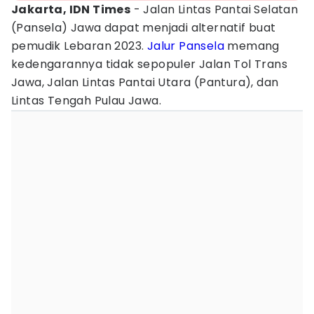
Jakarta, IDN Times
- Jalan Lintas Pantai Selatan
(Pansela) Jawa dapat menjadi alternatif buat
pemudik Lebaran 2023.
Jalur Pansela
memang
kedengarannya tidak sepopuler Jalan Tol Trans
Jawa, Jalan Lintas Pantai Utara (Pantura), dan
Lintas Tengah Pulau Jawa.