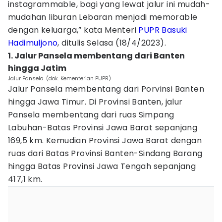
instagrammable, bagi yang lewat jalur ini mudah-
mudahan liburan Lebaran menjadi memorable
dengan keluarga,” kata Menteri
PUPR
Basuki
Hadimuljono
, ditulis Selasa (18/4/2023).
1. Jalur Pansela membentang dari Banten
hingga Jatim
Jalur Pansela. (dok. Kementerian PUPR)
Jalur Pansela membentang dari Porvinsi Banten
hingga Jawa Timur. Di Provinsi Banten, jalur
Pansela membentang dari ruas Simpang
Labuhan-Batas Provinsi Jawa Barat sepanjang
169,5 km. Kemudian Provinsi Jawa Barat dengan
ruas dari Batas Provinsi Banten-Sindang Barang
hingga Batas Provinsi Jawa Tengah sepanjang
417,1 km.