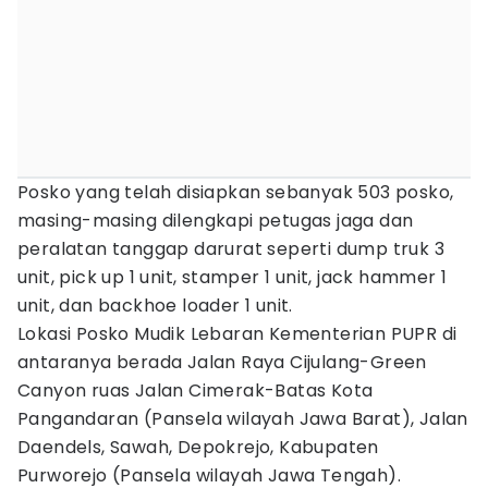
Posko yang telah disiapkan sebanyak 503 posko,
masing-masing dilengkapi petugas jaga dan
peralatan tanggap darurat seperti dump truk 3
unit, pick up 1 unit, stamper 1 unit, jack hammer 1
unit, dan backhoe loader 1 unit.
Lokasi Posko Mudik Lebaran Kementerian PUPR di
antaranya berada Jalan Raya Cijulang-Green
Canyon ruas Jalan Cimerak-Batas Kota
Pangandaran (Pansela wilayah Jawa Barat), Jalan
Daendels, Sawah, Depokrejo, Kabupaten
Purworejo (Pansela wilayah Jawa Tengah).