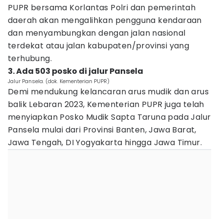
PUPR bersama Korlantas Polri dan pemerintah
daerah akan mengalihkan pengguna kendaraan
dan menyambungkan dengan jalan nasional
terdekat atau jalan kabupaten/provinsi yang
terhubung.
3. Ada 503 posko di jalur Pansela
Jalur Pansela. (dok. Kementerian PUPR)
Demi mendukung kelancaran arus mudik dan arus
balik Lebaran 2023, Kementerian PUPR juga telah
menyiapkan Posko Mudik Sapta Taruna pada Jalur
Pansela mulai dari Provinsi Banten, Jawa Barat,
Jawa Tengah, DI Yogyakarta hingga Jawa Timur.