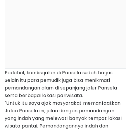
Padahal, kondisi jalan di Pansela sudah bagus.
Selain itu para pemudik juga bisa menikmati
pemandangan alam di sepanjang jalur Pansela
serta berbagai lokasi pariwisata.
"Untuk itu saya ajak masyarakat memanfaatkan
Jalan Pansela ini, jalan dengan pemandangan
yang indah yang melewati banyak tempat lokasi
wisata pantai. Pemandangannya indah dan