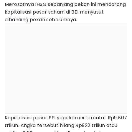
Merosotnya IHSG sepanjang pekan ini mendorong
kapitalisasi pasar saham di BEI menyusut
dibanding pekan sebelumnya.
Kapitalisasi pasar BEI sepekan ini tercatat Rp9.807
triliun. Angka tersebut hilang Rp922 triliun atau